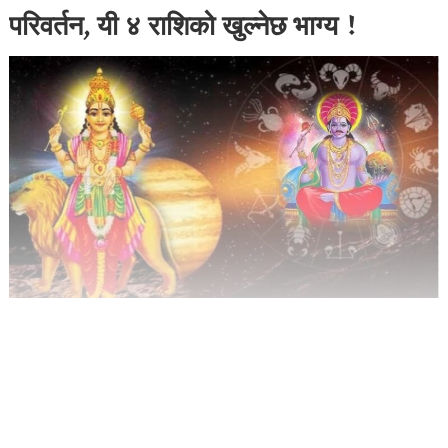
परिवर्तन, यी ४ राशिको खुल्नेछ भाग्य !