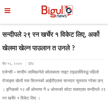
सन्दीपले २९ रन खर्चेर १ विकेट लिए, अर्को
खेलमा खेल्न पाउलान त उनले ?
चैत १६, २०७५
BN
एजेन्सी – सन्दीप लामिछानेले कोलकाता नाइट राइडर्सविरुद्ध पहिलो
रोजाइमा खेल्दै यस सिजनको आईपीएलमा सानदार सुरुवात गरेका छन्
। इनिङको १२ औं ओभरमा नै ४ ओभरको कोटा सकाएका सन्दीपले २९
रन खर्चेर १ विकेट लिए ।