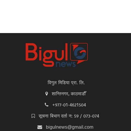
विगुल मिडिया प्रा. लि.
शान्तिनगर, काठमाडौँ
+977-01-4621504
सूचना बिभाग दर्ता न: 59 / 073-074
bigulnews@gmail.com