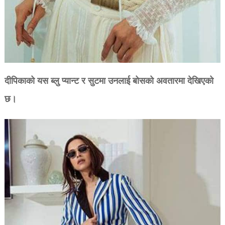
दीपिकाको यस ब्लु प्यान्ट र सुटमा उनलाई बोसको अवतारमा देखिएको
छ।