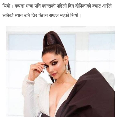
थियो। कपडा भन्दा पनि कान्सको पहिलो दिन दीपिकाको क्याट आईले
सबिको ध्यान उनि तिर खिच्न सफल भएको थियो।