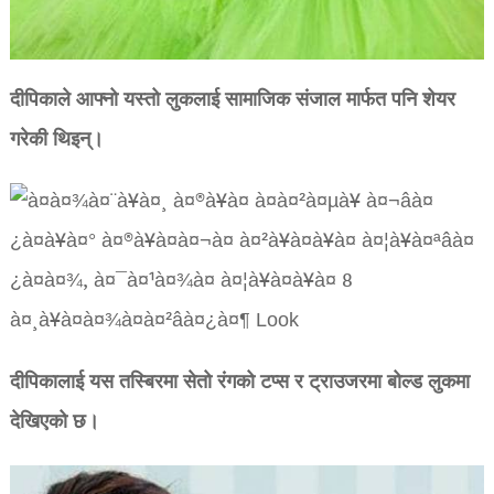
दीपिकाले आफ्नो यस्तो लुकलाई सामाजिक संजाल मार्फत पनि शेयर
गरेकी थिइन्।
दीपिकालाई यस तस्बिरमा सेतो रंगको टप्स र ट्राउजरमा बोल्ड लुकमा
देखिएको छ।