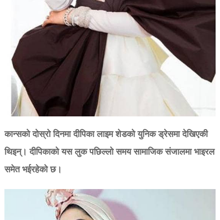
कान्सको दोस्रो दिनमा दीपिका लाइम शेडको युनिक ड्रेसमा देखिएकी
थिइन्। दीपिकाको यस लुक पछिल्लो समय सामाजिक संजालमा भाइरल
समेत भईरहेको छ।