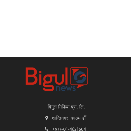
विगुल मिडिया प्रा. लि.
शान्तिनगर, काठमाडौँ
+977-01-4621504