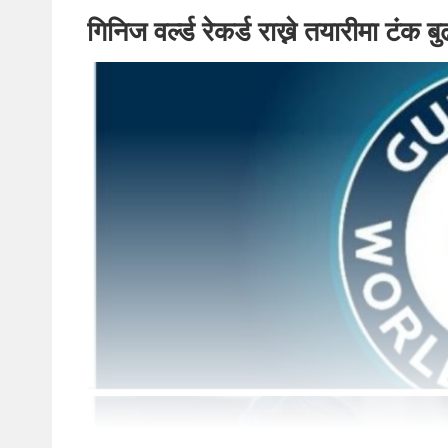
गिनिज वर्ल्ड रेकर्ड राख्ने तयारीमा टंक 