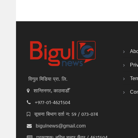
Abo
Pri
Ter
विगुल मिडिया प्रा. लि.
शान्तिनगर, काठमाडौँ
Con
+977-01-4621504
सूचना बिभाग दर्ता न: 59 / 073-074
bigulnews@gmail.com