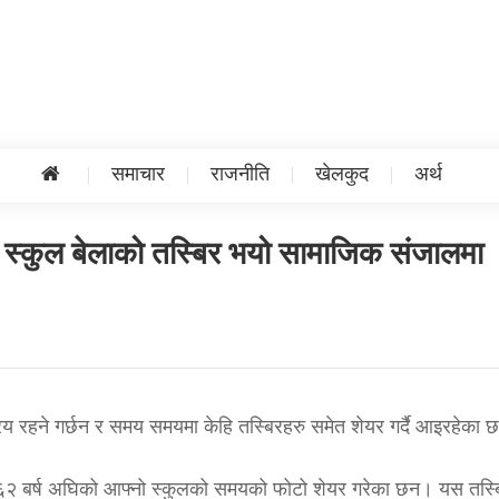
समाचार
राजनीति
खेलकुद
अर्थ
भ स्कुल बेलाको तस्बिर भयो सामाजिक संजालमा
 रहने गर्छन र समय समयमा केहि तस्बिरहरु समेत शेयर गर्दै आइरहेका
 ६२ बर्ष अघिको आफ्नो स्कुलको समयको फोटो शेयर गरेका छन। यस तस्ब