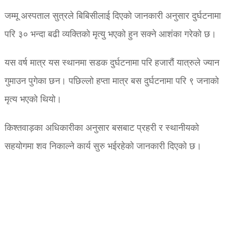
जम्मू अस्पताल सुत्रले बिबिसीलाई दिएको जानकारी अनुसार दुर्घटनामा
परि ३० भन्दा बढी व्यक्तिको मृत्यु भएको हुन सक्ने आशंका गरेको छ।
यस वर्ष मात्र यस स्थानमा सडक दुर्घटनामा परि हजारौं यात्रुले ज्यान
गुमाउन पुगेका छन। पछिल्लो हप्ता मात्र बस दुर्घटनामा परि ९ जनाको
मृत्य भएको थियो।
किश्तवाड़का अधिकारीका अनुसार बसबाट प्रहरी र स्थानीयको
सहयोगमा शव निकाल्ने कार्य सुरु भईरहेको जानकारी दिएको छ।