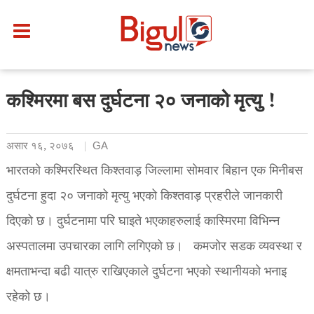
कश्मिरमा बस दुर्घटना २० जनाको मृत्यु !
असार १६, २०७६
GA
भारतको कश्मिरस्थित किश्तवाड़ जिल्लामा सोमवार बिहान एक मिनीबस
दुर्घटना हुदा २० जनाको मृत्यु भएको किश्तवाड़ प्रहरीले जानकारी
दिएको छ। दुर्घटनामा परि घाइते भएकाहरुलाई कास्मिरमा विभिन्न
अस्पतालमा उपचारका लागि लगिएको छ। कमजोर सडक व्यवस्था र
क्षमताभन्दा बढी यात्रु राखिएकाले दुर्घटना भएको स्थानीयको भनाइ
रहेको छ।