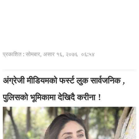
प्रकाशित : सोमबार, असार १६, २०७६
०६:५४
अंग्रेजी मीडियमको फर्स्ट लुक सार्वजनिक ,
पुलिसको भूमिकामा देखिदै करीना !