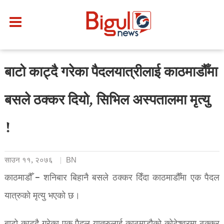
बाटो काट्दै गरेका पैदलयात्रीलाई काठमाडौँमा
बसले ठक्कर दियो, सिभिल अस्पतालमा मृत्यु
!
साउन ११, २०७६
BN
काठमाडौँ – शनिबार बिहानै बसले ठक्कर दिँदा काठमाडौँमा एक पैदल
यात्रुको मृत्यु भएको छ।