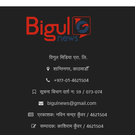
विगुल मिडिया प्रा. लि.
शान्तिनगर, काठमाडौँ
+977-01-4621504
सूचना बिभाग दर्ता न: 59 / 073-074
bigulnews@gmail.com
प्रकाशक: नविन चन्द्र कुँवर / 4621504
सम्पादक: काशिराम कुँवर / 4621504