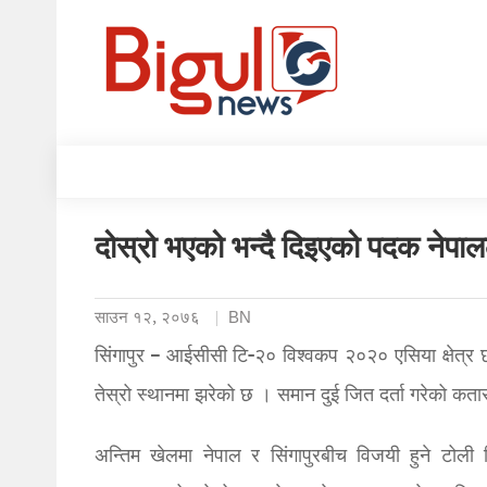
दोस्रो भएको भन्दै दिइएको पदक नेपालले
साउन १२, २०७६
BN
सिंगापुर – आईसीसी टि-२० विश्वकप २०२० एसिया क्षेत्र 
तेस्रो स्थानमा झरेको छ । समान दुई जित दर्ता गरेको कतार
अन्तिम खेलमा नेपाल र सिंगापुरबीच विजयी हुने टोल