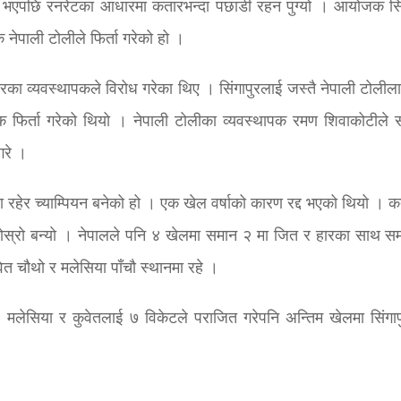
भएपछि रनरेटका आधारमा कतारभन्दा पछाडी रहन पुग्यो । आयोजक सिं
 नेपाली टोलीले फिर्ता गरेको हो ।
ा व्यवस्थापकले विरोध गरेका थिए । सिंगापुरलाई जस्तै नेपाली टोलीला
 फिर्ता गरेको थियो । नेपाली टोलीका व्यवस्थापक रमण शिवाकोटीले 
गरे ।
मा रहेर च्याम्पियन बनेको हो । एक खेल वर्षाको कारण रद्द भएको थियो । क
ोस्रो बन्यो । नेपालले पनि ४ खेलमा समान २ मा जित र हारका साथ स
ुवेत चौथो र मलेसिया पाँचौ स्थानमा रहे ।
मलेसिया र कुवेतलाई ७ विकेटले पराजित गरेपनि अन्तिम खेलमा सिंगाप