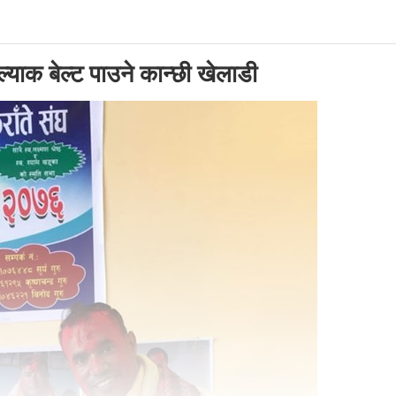
्ल्याक बेल्ट पाउने कान्छी खेलाडी