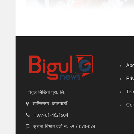
Abo
Pri
Ter
विगुल मिडिया प्रा. लि.
शान्तिनगर, काठमाडौँ
Con
+977-01-4621504
सूचना बिभाग दर्ता न: 59 / 073-074