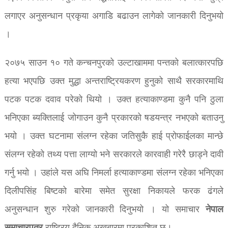
लगाएर अनुसन्धान प्रकृया अगाडि बढाउन लागेको जानकारी दिनुभयो
।
२०७५ साउन १० गते कन्चनपुरको उल्टाखाममा पन्तको बलात्कारपछि
हत्या भएपछि उक्त मुद्धा अन्तराष्ट्रियकरण हुनुको साथै सरकारमाथि
पटक पटक दवाव परेको थियो । उक्त हत्याकाण्डमा कुनै पनि ठुला
भनिएका ब्यक्तिलाई जोगाउन कुनै प्रकारको षडयन्त्र नभएको बताउनु
भयो । उक्त घटनामा संलग्न रहेका जतिसुकै हाई प्रोफाईलका मान्छे
संलग्न रहेको तथ्य पत्ता लाग्यो भने सरकारले कारवाही गरेरै छाड्ने दावी
गर्नु भयो । उहांले यस अघि निमर्ला हत्याकाण्डमा संलग्न रहेका भनिएका
दिलीपसिंह बिष्टको बारेमा समेत सुरक्षा निकायले फरक ढंगले
नेपाल
अनुसन्धान शुरु गरेको जानकारी दिनुभयो । यो समाचार