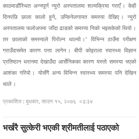
काठमाडौंस्थित अन्नपूर्ण न्युरो अस्पतालमा शल्यक्रिया गराएँ । केही
दिनपछि छाला कालो हुने, उप्किनेलगायत समस्या देखिए । न्युरो
अस्पतालमा फलोअपमा जाँदा ढाडको समस्या निको भइसकेको थियो ।
तर छालाको समस्याले पिरोल्न थाल्यो ।’ विभिन्न ठाउँमा परीक्षण
गराउँदासमेत कारण पत्ता लागेन । बीपी कोइराला स्वास्थ्य विज्ञान
प्रतिष्ठान धरानमा देखाउँदा आर्सेनिकका कारण यस्तो समस्या भएको
आशंका गरियो । योसँगै अन्य विभिन्न स्वास्थ्य समस्या पनि देखिन
थाले ।
प्रकाशित : बुधबार, साउन १५, २०७६
०३:३४
भर्खरै सुत्केरी भएकी श्रीमतीलाई पठाएको