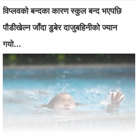
विप्लवको बन्दका कारण स्कुल बन्द भएपछि
पौडीखेल्न जाँदा डुबेर दाजुबहिनीको ज्यान
गयो…