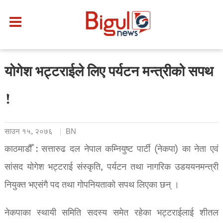
योगेश भट्टराईले लिए पर्यटन मन्त्रीको सपथ
!
साउन १५, २०७६
BN
काठमाडौँ : सत्तारुढ दल नेपाल कम्नियुष्ट पार्टी (नेकपा) का नेता एवं
सांसद योगेश भट्टराई संस्कृति, पर्यटन तथा नागरिक उडययनमन्त्री
नियुक्त भएसंगै पद तथा गोपनियताको सपथ लिएका छन् ।
नेकपाका स्थायी समिति सदस्य समेत रहेका भट्टराईलाई शीतल