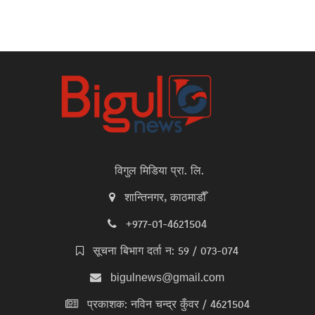
विगुल मिडिया प्रा. लि.
शान्तिनगर, काठमाडौँ
+977-01-4621504
सूचना बिभाग दर्ता न: 59 / 073-074
bigulnews@gmail.com
प्रकाशक: नविन चन्द्र कुँवर / 4621504