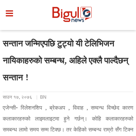
सन्तान जन्मिएपछि टुट्यो यी टेलिभिजन
नायिकाहरुको सम्बन्ध, अहिले एक्लै पाल्दैछन्
सन्तान !
साउन १७, २०७६
BN
एजेन्सी- रिलेशनशिप , ब्रेकअप , विवाह , सम्वन्ध विच्छेद कारण
कलाकारहरुको लाइमलाइटमा हुने गर्छन्। कोहि कलाकारहरुको
समबन्ध लामो समय सम्म टिक्छ। तर केहिको सम्बन्ध राम्रो सँग टिक्न