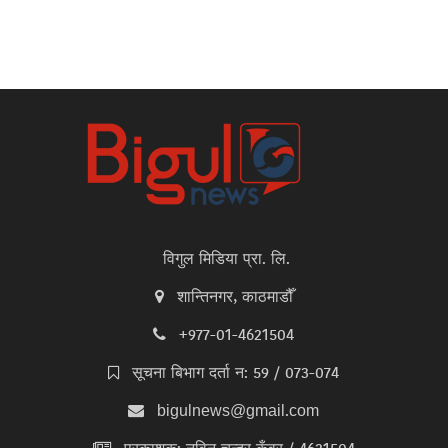
विगुल मिडिया प्रा. लि.
शान्तिनगर, काठमाडौँ
+977-01-4621504
सूचना बिभाग दर्ता न: 59 / 073-074
bigulnews@gmail.com