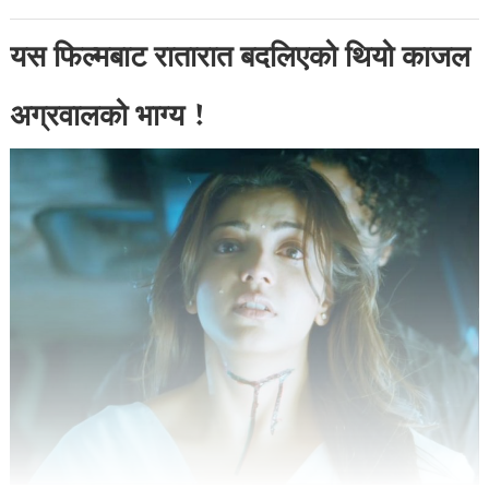
यस फिल्मबाट रातारात बदलिएको थियो काजल
अग्रवालको भाग्य !