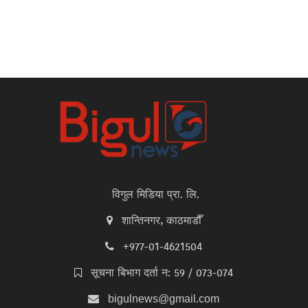
विगुल मिडिया प्रा. लि.
शान्तिनगर, काठमाडौँ
+977-01-4621504
सूचना बिभाग दर्ता न: 59 / 073-074
bigulnews@gmail.com