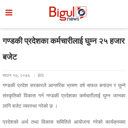
गण्डकी प्रदेशका कर्मचारीलाई घुम्न २५ हजार
बजेट
साउन १७, २०७६
BN
गण्डकी प्रदेश सरकारले आन्तरिक भ्रमण वर्ष सफल बनाउन र घुम्ने
संस्कृतिको विकास गर्न गण्डकी प्रदेशका कर्मचारीलाई घुम्न जानका
लागि बजेट व्यवस्था गरेको छ ।
प्रदेशको अर्थ तथा विकास समितिले आयोजना गरेको कार्यक्रममा