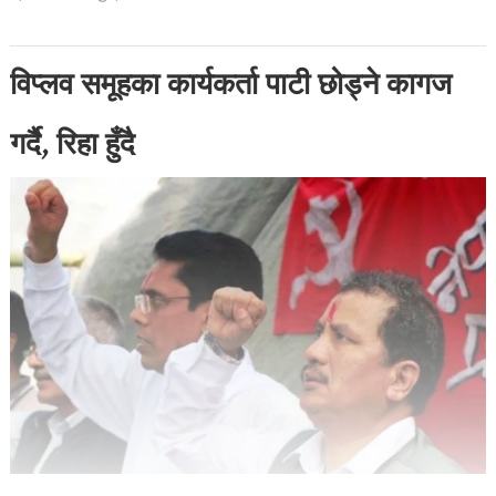
विप्लव समूहका कार्यकर्ता पाटी छोड्ने कागज
गर्दै, रिहा हुँदै