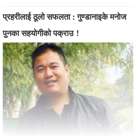
प्रहरीलाई ठूलो सफलता : गुण्डानाइके मनोज
पुनका सहयोगीको पक्राउ !