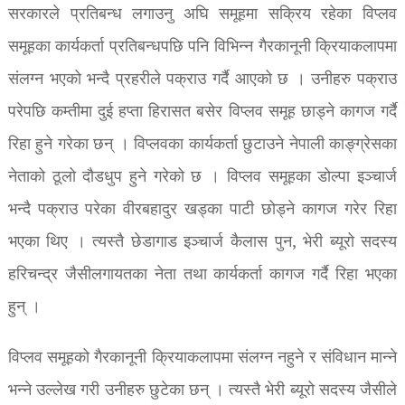
सरकारले प्रतिबन्ध लगाउनु अघि समूहमा सक्रिय रहेका विप्लव
समूहका कार्यकर्ता प्रतिबन्धपछि पनि विभिन्न गैरकानूनी क्रियाकलापमा
संलग्न भएको भन्दै प्रहरीले पक्राउ गर्दै आएको छ । उनीहरु पक्राउ
परेपछि कम्तीमा दुई हप्ता हिरासत बसेर विप्लव समूह छाड्ने कागज गर्दै
रिहा हुने गरेका छन् । विप्लवका कार्यकर्ता छुटाउने नेपाली काङ्ग्रेसका
नेताको ठूलो दौडधुप हुने गरेको छ । विप्लव समूहका डोल्पा इञ्चार्ज
भन्दै पक्राउ परेका वीरबहादुर खड्का पाटी छोड्ने कागज गरेर रिहा
भएका थिए । त्यस्तै छेडागाड इञ्चार्ज कैलास पुन, भेरी ब्यूरो सदस्य
हरिचन्द्र जैसीलगायतका नेता तथा कार्यकर्ता कागज गर्दै रिहा भएका
हुन् ।
विप्लव समूहको गैरकानूनी क्रियाकलापमा संलग्न नहुने र संविधान मान्ने
भन्ने उल्लेख गरी उनीहरु छुटेका छन् । त्यस्तै भेरी ब्यूरो सदस्य जैसीले