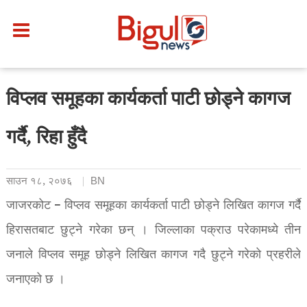
विप्लव समूहका कार्यकर्ता पाटी छोड्ने कागज
गर्दै, रिहा हुँदै
साउन १८, २०७६
BN
जाजरकोट – विप्लव समूहका कार्यकर्ता पाटी छोड्ने लिखित कागज गर्दै
हिरासतबाट छुट्ने गरेका छन् । जिल्लाका पक्राउ परेकामध्ये तीन
जनाले विप्लव समूह छोड्ने लिखित कागज गदै छुट्ने गरेको प्रहरीले
जनाएको छ ।