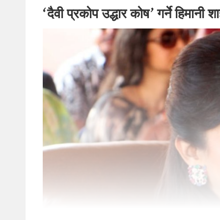
‘दैवी प्रकोप उद्धार कोष’ गर्ने हिमानी 