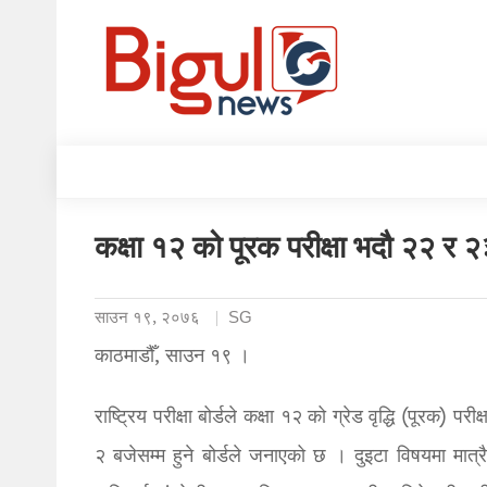
कक्षा १२ को पूरक परीक्षा भदौ २२ र २३
साउन १९, २०७६
SG
काठमाडौँ, साउन १९ ।
राष्ट्रिय परीक्षा बोर्डले कक्षा १२ को ग्रेड वृद्धि (पूरक
२ बजेसम्म हुने बोर्डले जनाएको छ । दुइटा विषयमा मात्रै ग