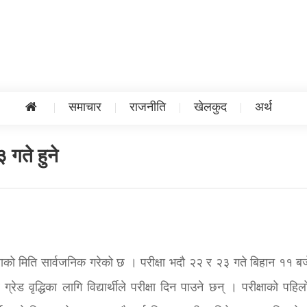
समाचार
राजनीति
खेलकुद
अर्थ
 गते हुने
) परीक्षाको मिति सार्वजनिक गरेको छ । परीक्षा भदौ २२ र २३ गते बिहान ११ ब
्रेड वृद्धिका लागि विद्यार्थीले परीक्षा दिन पाउने छन् । परीक्षाको पहि