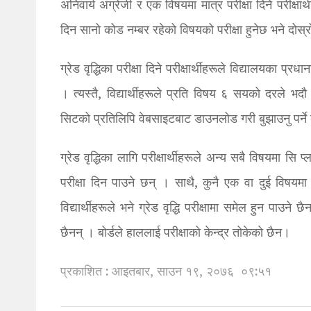
अनिवार्य अंग्रेजी र एक विषयमा मात्र परीक्षा दिने परीक्षा
दिन सानो कोड नम्बर रहेको विषयको परीक्षा हुनेछ भने दोस्र
ग्रेड वृद्धिका परीक्षा दिने परीक्षार्थीहरूले विद्यालयका प
। त्यस्तै, विद्यार्थीहरूले प्रति विषय ६ सयको दरले भदौ
सिटको प्रतिलिपि वेबसाइटबाट डाउनलोड गरी बुझाउनु पर्ने
ग्रेड वृद्धिका लागि परीक्षार्थीहरूले अन्य सबै विषयमा स
परीक्षा दिन पाउने छन् । साथै, कुनै एक वा दुई विषयमा
विद्यार्थीहरूले भने ग्रेड वृद्धि परीक्षामा समेल हुन पाउन
छैनन् । बोर्डले हाललाई परीक्षाको केन्द्र तोकेको छैन।
प्रकाशित : आइतबार, साउन १९, २०७६
०९:५१