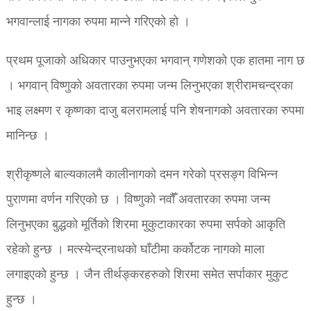
भगवान्लाई नागका रुपमा मान्ने गरिएको हो ।
प्रथम पूजाको अधिकार पाउनुभएका भगवान् गणेशको एक हातमा नाग छ
। भगवान् विष्णुको अवतारका रुपमा जन्म लिनुभएका श्रीरामचन्द्रका
भाइ लक्ष्मण र कृष्णका दाजु बलरामलाई पनि शेषनागको अवतारका रुपमा
मानिन्छ ।
श्रीकृष्णले बाल्यकालमै कालीनागको दमन गरेको प्रसङ्ग विभिन्न
पुराणमा वर्णन गरिएको छ । विष्णुको नवौंँ अवतारका रुपमा जन्म
लिनुभएका बुद्धको मूर्तिको शिरमा मुकुटाकारका रुपमा सर्पको आकृति
रहेको हुन्छ । मत्स्येन्द्रनाथको घाँटीमा कर्कोटक नागको माला
लगाइएको हुन्छ । जैन तीर्थङ्करहरुको शिरमा समेत सर्पाकार मुकुट
हुन्छ ।