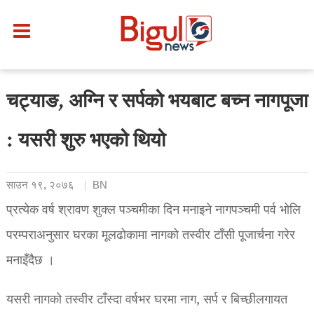
चट्याङ, अग्नि र सर्पको भयबाट बच्न नागपूजा
: यसरी शुरु भएको थियो
साउन १९, २०७६
BN
प्रत्येक वर्ष श्रावण शुक्ल पञ्चमीका दिन मनाइने नागपञ्चमी पर्व भोलि
परम्पराअनुसार घरका मूलढोकामा नागको तस्वीर टाँसी पूजार्चना गरेर
मनाइँदैछ ।
यसरी नागको तस्वीर टाँस्दा वर्षभर घरमा नाग, सर्प र बिच्छीलगायत