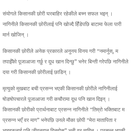
संयोगले किसानकी छोरी घरबाहिर रहेकीले बच्न सफल भइन् ।
नागिनीले किसानकी छोरीलाई पनि खोज्दै हिंँडेपछि बाटामा फेला पारी
मार्न खोजिन् ।
किसानकी छोरीले अनेक प्रकारले अनुनय विनय गरी “नमार्नुस्, म
तपाईँको पूजाआजा गर्छु र दूध खान दिन्छु” भनेर बिन्ती गरेपछि नागिनीले
दया गरी किसानकी छोरीलाई छाडिन् ।
मृत्युको मुखबाट बची प्रसन्न भएकी किसानकी छोरीले नागिनीलाई
षोडषोपचारले पूजाआजा गरी कचौरामा दूध पनि खान दिइन् ।
किसानकी छोरीको प्रार्थनाबाट प्रसन्न नागिनीले “तिम्रो भक्तिबाट म
प्रसन्न भएँ वर माग” भनेपछि उनले मौका छोपी “मेरा मातापिता र