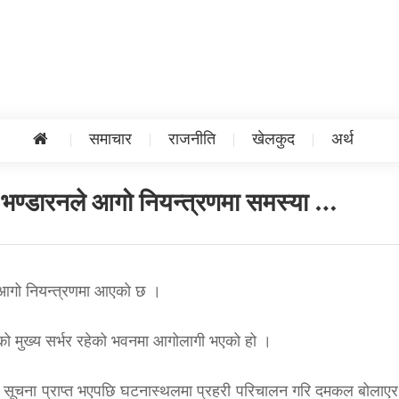
समाचार
राजनीति
खेलकुद
अर्थ
ल भण्डारनले आगो नियन्त्रणमा समस्या …
ो आगो नियन्त्रणमा आएको छ ।
विसुको मुख्य सर्भर रहेको भवनमा आगोलागी भएको हो ।
गेको सूचना प्राप्त भएपछि घटनास्थलमा प्रहरी परिचालन गरि दमकल बोलाए