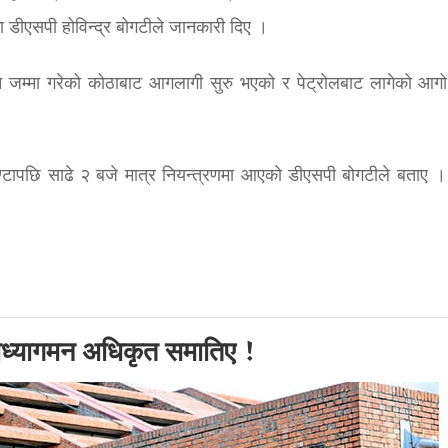
 डीएसपी होविन्द्र बोगटीले जानकारी दिए ।
 जम्मा गरेको कोठाबाट आगलागी सुरु भएको र पेट्रोलबाट लागेको आगो
्टापछि साढे २ बजे मात्र नियन्त्रणमा आएको डीएसपी बोगटीले बताए ।
 अध्यागमन अधिकृत समातिए !