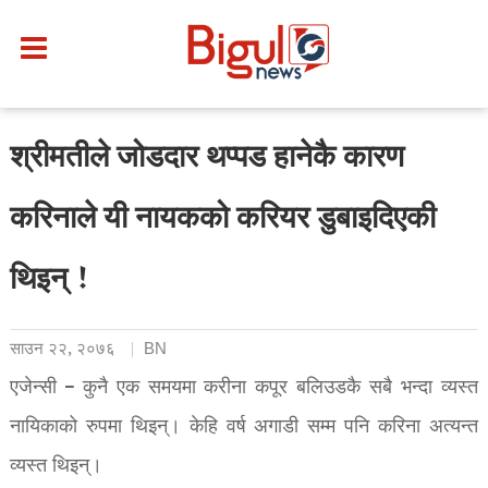
श्रीमतीले जोडदार थप्पड हानेकै कारण
करिनाले यी नायकको करियर डुबाइदिएकी
थिइन् !
साउन २२, २०७६
BN
एजेन्सी – कुनै एक समयमा करीना कपूर बलिउडकै सबै भन्दा व्यस्त
नायिकाको रुपमा थिइन्। केहि वर्ष अगाडी सम्म पनि करिना अत्यन्त
व्यस्त थिइन्।