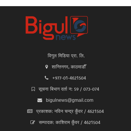
विगुल मिडिया प्रा. लि.
शान्तिनगर, काठमाडौँ
+977-01-4621504
सूचना बिभाग दर्ता न: 59 / 073-074
bigulnews@gmail.com
प्रकाशक: नविन चन्द्र कुँवर / 4621504
सम्पादक: काशिराम कुँवर / 4621504