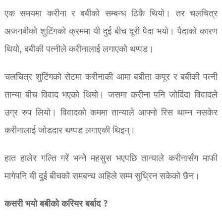
एक समयमा करीना र बबीको सम्बन्ध ठिकै थियो। तर चलचित्र
अजनबीको शुटिंगको क्रममा यी दुई बीच दूरी पैदा भयो। पैदाको कारण
थियो, बबीकी पत्नीले करीनालाई लगाएको थप्पड।
चलचित्र शुटिंगको सेटमा करीनाकी आमा बबीता कपूर र बबीकी पत्नी
तान्या बीच विवाद भएको थियो। जसमा करीना पनि जोदिंदा विवादले
उग्र रुप लियो। विवादको कममा तान्याले आफ्नो रिस थाम्न नसकेर
करीनालाई जोडदार थप्पड लगाएकी थिइन्।
हात हालेर गल्ति गरें भन्ने महसुस भएपछि तान्याले करीनासँग माफी
मागेपनि यी दुई बीचको समबन्ध अहिले सम्म सुध्रिन सकेको छैन।
कसरी भयो बबीको करियर बर्बाद ?