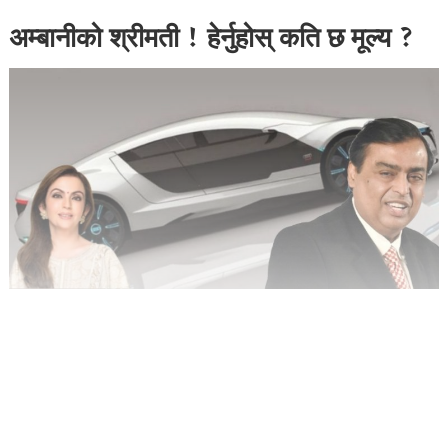
अम्बानीको श्रीमती ! हेर्नुहोस् कति छ मूल्य ?