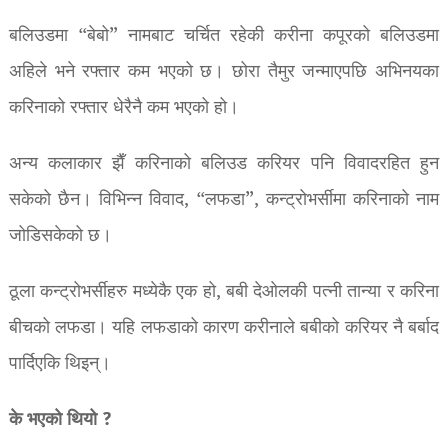
बलिउडमा “बेबो” नामबाट चर्चित रहेकी करीना कपूरको बलिउडमा
अहिले भने रफ्तार कम भएको छ। छोरा तैमुर जन्माएपछि अभिनयका
करिनाको रफ्तार धेरैनै कम भएको हो।
अन्य कलाकार झैँ करिनाको बलिउड करियर पनि विवादरहित हुन
सकेको छैन। विभिन्न विवाद, “लफडा”, कन्ट्रोभर्सीमा करिनाको नाम
जोडिसकेको छ।
ठूला कन्ट्रोभर्सीहरु मध्येकै एक हो, बबी देओलकी पत्नी तान्या र करिना
बीचको लफडा। यहि लफडाको कारण करीनाले बबीको करियर नै बर्बाद
पार्दिएकि थिइन्।
के भएको थियो ?