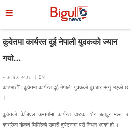
कुवेतमा कार्यरत दुई नेपाली युवकको ज्यान
गयो…
साउन २३, २०७६
BN
काठमाडौँ : कुवेतमा कार्यरत दुई नेपाली युवकको बुधबार मृत्यु भएको छ
।
कुवेतको केजिएल कम्पनीमा कार्यरत दाङका शेर बहादुर मल्ल र
काभ्रेका गोकर्ण घिमिरेको सवारी दुर्घटनामा परी निधन भएको हो ।