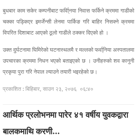
बुधबार काम सकेर कम्पनीबाट फर्वा्िनया निवास फर्किने क्रममा गाडीको
चक्का पड्किएर इमर्जेन्सी लेनमा पार्किङ गरि बाहिर निसक्ने क्रममा
विपरित दिशाबाट आएको ठूलो गाडीले ठक्कर दिएको हो ।
उक्त दुर्घटनामा घिमिरेको घटनास्थलमै र मल्लको फर्वा्निया अस्पतालमा
उपचारका क्रममा निधन भएको बताइएको छ । उनीहरुको शव कानुनी
प्रकृया पुरा गरि नेपाल ल्याउने तयारी भइरहेको छ।
प्रकाशित : बिहिबार, साउन २३, २०७६
०६:४०
आर्थिक प्रलोभनमा पारेर ४१ वर्षीय युवकद्वारा
बालकमाथि करणी…