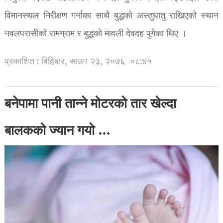
विमानस्थल निरीक्षण गर्नाका साथै बुद्धको अस्तुधातु राखिएको स्थान
नवलपरासीको रामग्राम र बुद्धको मावली देवदह पुगेका थिए ।
प्रकाशित : बिहिबार, साउन २३, २०७६
०८:४५
बनेपामा पानी तान्ने मोटरको तार खेल्दा
बालकको ज्यान गयो …