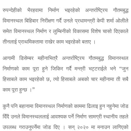
रुपन्देहीको भैरहवामा निर्माण भइरहेको अन्तर्राष्ट्रिय गौतमबुद्ध
विमानस्थल बिहिबार निरीक्षण गर्दै उनले प्रधामन्त्री केपी शर्मा ओलीले
समेत विमानस्थल निर्माण र लुम्बिनीको विकासमा विशेष चासो दिएकाले
तीनलाई प्राथमिकतामा राखेर काम भइरहेको बताए ।
आगामी डिसेम्बर महीनाभित्रै अन्तर्राष्ट्रिय गौतमबुद्ध विमानस्थल
निर्माणको काम पूरा हुने जिकिर गर्दै मन्त्री भट्टराईले भने “जुन
हिसाबले काम भइरहेको छ, त्यो हिसाबले अबको चार महीनामा ती सबै
काम पूरा हुन्छ ।”
कुनै पनि बहानामा विमानस्थल निर्माणको काममा ढिलाइ हुन नहुनेमा जोड
दिँदै उनले विमानस्थललाई आवश्यक पर्ने निर्माण सामग्री स्थानीय तहले
उपलब्ध गराउनुपर्नेमा जोड दिए । सन् २०२० मा मनाउन लागिएको