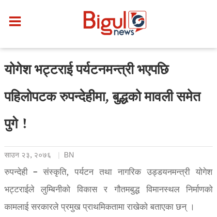
योगेश भट्टराई पर्यटनमन्त्री भएपछि
पहिलोपटक रुपन्देहीमा, बुद्धको मावली समेत
पुगे !
साउन २३, २०७६
BN
रुपन्देही – संस्कृति, पर्यटन तथा नागरिक उड्डयनमन्त्री योगेश
भट्टराईले लुम्बिनीको विकास र गौतमबुद्ध विमानस्थल निर्माणको
कामलाई सरकारले प्रमुख प्राथमिकतामा राखेको बताएका छन् ।