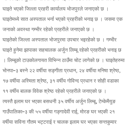
घाइते भएको जिल्ला प्रहरी कार्यालय भोजपुरले जनाएको छ ।
घाइतेमध्ये सात अस्पताल भर्ना भएको प्रहरीको भनाइ छ । जसमा एक
जनाको अवस्था गम्भीर रहेको प्रहरीले जनाएको छ ।
घाइतेको जिल्ला अस्पताल भोजपुरमा उपचार भइरहेको छ । गम्भीर
घाइते हुनेमा झापाका सहचालक अर्जुन लिम्बू रहेको प्रहरीको भनाइ छ
। लिम्बूको टाउकोलगायत विभिन्न ठाउँमा चोट लागेको छ । घाइतेहरुमा
भोनपा–३ बस्ने २२ वर्षीया सङ्गीता प्रधान, २४ वर्षीया मनिषा श्रेष्ठ,
१७ वर्षीया अस्मिता श्रेष्ठ, ३१ वर्षीय गोविन्द प्रधान र सोही वडाका
११ वर्षीय बालक विवेक श्रेष्ठ रहेको प्रहरीले जनाएको छ ।
त्यस्तै इलाम घर भएका बसधनी ३५ वर्षीय अर्जुन लिम्बू, टेम्केमैयुङ
गाउँपालिका–३ की ५५ वर्षीया गङ्गादेवी राई, मोरङ घर भएकी २१
वर्षीया सविना गौतम भट्टराई र चालक इलाम घर भएका सन्तकुमार