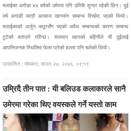
मलाईका अरोडा ४४ वर्षको उमेरमा पनि उतिकै सुन्दर रहेकी छिन्। दुई
वर्ष अगाडी मात्रै अरबाज खानसंग सम्बन्ध विच्छेद भएको थियो।
मलाईकाको अर्जुन कपूरसँग भएको अवैध सम्बन्धको कारण सम्बन्ध
टुटेको बताउने गरिन्छ। सलमान खानको बहिनीले यी दुईलाई
आपत्तिजनक स्थितिमा फेला पारेको हल्ला पनि चलेको थियो।
प्रकाशित : सोमबार, साउन २७, २०७६
०९:१९
उम्रिदै तीन पात : यी बलिउड कलाकारले सानै
उमेरमा गरेका थिए वयस्कले गर्ने यस्तो काम