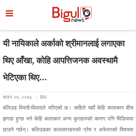
यी नायिकाले अर्काको श्रीमानलाई लगाएका
थिए आँखा, कोहि आपत्तिजनक अवस्थामै
भेटिएका थिए…
साउन २७, २०७६
BN
बलिउड विवादै-विवादले भरिएको छ। कहिले यहाँ केहि कलाकार बीच
झगडा हुन्छ भने केहि कलाकार अन्य कुराहरुको कारण पनि मिडियामा
छाउने गर्छन्। बलिउडका कलाकारहरुको प्रेम र अफेयरको विषयमा