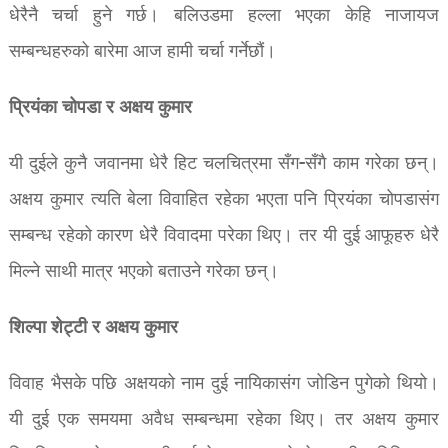
धेरैनै चर्चा हुने गर्छ। बलिउडमा हल्ला भएका केहि नाजायज
सम्बन्धहरुको बारेमा आज हामी चर्चा गर्नेछौं।
प्रियंका चोपडा र अक्षय कुमार
यी दुईले कुनै जवानमा धेरै हिट चलचित्रमा सँग-सँगै काम गरेका छन्।
अक्षय कुमार त्यति बेला विवाहित रहेका भएता पनि प्रियंका चोपडासंग
सम्बन्ध रहेको कारण धेरै विवादमा परेका थिए। तर यी दुई आफूहरु धेरै
मिल्ने साथी मात्र भएको बताउने गरेका छन्।
शिल्पा शेट्टी र अक्षय कुमार
विवाह भैसके पछि अक्षयको नाम दुई नायिकासंग जोडिन पुगेको थियो।
यी दुई एक समयमा अवैध सम्बन्धमा रहेका थिए। तर अक्षय कुमार