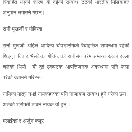
विवाहित भएको कारण यी दुईको सम्बन्ध टुटेको भारतीय मिडियाहरु
अनुमान लगाउने गर्छन्।
रानी मुखर्जी र गोविन्दा
रानी मुखर्जी अहिले आदित्य चोपडासंगको वैवाहरिक सम्बन्धमा रहेकी
थिइन्। विवाह भैसकेका गोविन्दाको रानीसंग प्रेम सम्बन्ध रहेको हल्ला
चलेको थियो। यी दुई एकपटक आपत्तिजनक अवस्थामा पनि फेला
परेको बताउने गरिन्छ।
नायिका मात्र नभई नायकहरुको पनि नाजायज सम्बन्ध हुने गरेका छन्।
अरुको श्रीमती ताक्ने नायक यी हुन् ।
मलाईका र अर्जुन कपूर