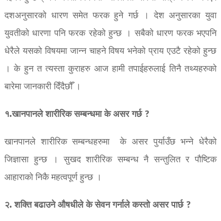
दशअनुसारको धारण समेत फरक हुने गर्छ । देश अनुसारका युवा
युवतीको धारणा पनि फरक रहेको हुन्छ । सबैको धारण फरक भएपनि
धेरैले यसको विषयमा जान्न चाहने विषय भनेको प्राय एउटै रहेको हुन्छ
। के हुन त त्यस्ता कुराहरु आज हामी तपाईहरुलाई तिनै तथ्यहरुको
बारेमा जानकारी दिँदैछौँ ।
१.खानपानले शारीरिक सम्बन्धमा के असर गर्छ ?
खानपानले शारीरिक सम्बन्धहरुमा के असर पुर्याउँछ भन्ने धेरैको
जिज्ञासा हुन्छ । सुखद शारीरिक सम्बन्ध नै सन्तुलित र पौष्टिक
आहाराको निकै महत्वपूर्ण हुन्छ ।
२. शक्ति बढाउने औषधीले के सेवन गर्नाले कस्तो असर पार्छ ?