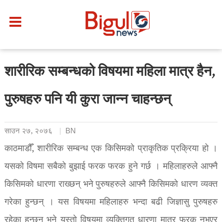
शारीरिक सम्बन्धको विषयमा महिला मात्र हैन,
पुरुषहरु पनि यी कुरा जान्न चाहन्छन्
साउन २७, २०७६
BN
काठमाडौँ, शारीरिक सम्बन्ध एक किसिमको प्राकृतिक प्रक्रिया हो ।
यसको विषमा सबैको बुझाई फरक फरक हुने गर्छ । महिलाहरुले आफ्नै
किसिमको धारणा राख्छन् भने पुरुषहरुले आफ्नै किसिमको धारण व्यक्त
गरेका हुन्छन् । यस विषयमा महिलाहरु भन्दा बढी जिज्ञासु पुरुषहरु
रहेका हुन्छन् भने यस्तो विषयमा व्यक्तिगत धारणा मात्र फरक नभएर