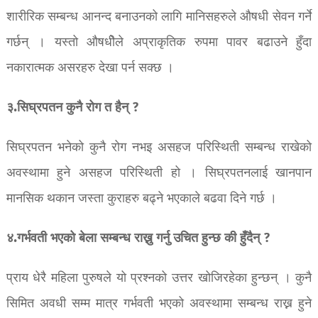
शारीरिक सम्बन्ध आनन्द बनाउनको लागि मानिसहरुले औषधी सेवन गर्ने
गर्छन् । यस्तो औषधीेले अप्राकृतिक रुपमा पावर बढाउने हुँदा
नकारात्मक असरहरु देखा पर्न सक्छ ।
३.सिघ्रपतन कुनै रोग त हैन् ?
सिघ्रपतन भनेको कुनै रोग नभइ असहज परिस्थिती सम्बन्ध राखेको
अवस्थामा हुने असहज परिस्थिती हो । सिघ्रपतनलाई खानपान
मानसिक थकान जस्ता कुराहरु बढ्ने भएकाले बढवा दिने गर्छ ।
४.गर्भवती भएको बेला सम्बन्ध राख्नु गर्नु उचित हुन्छ की हुँदैन् ?
प्राय धेरै महिला पुरुषले यो प्रश्नको उत्तर खोजिरहेका हुन्छन् । कुनै
सिमित अवधी सम्म मात्र गर्भवती भएको अवस्थामा सम्बन्ध राख्न हुने