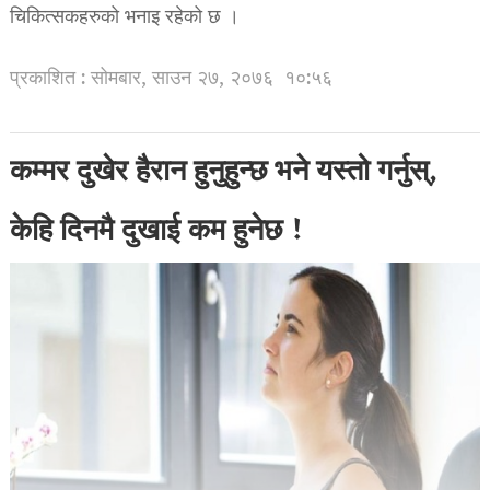
चिकित्सकहरुको भनाइ रहेको छ ।
प्रकाशित : सोमबार, साउन २७, २०७६
१०:५६
कम्मर दुखेर हैरान हुनुहुन्छ भने यस्तो गर्नुस्,
केहि दिनमै दुखाई कम हुनेछ !