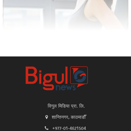
विगुल मिडिया प्रा. लि.
शान्तिनगर, काठमाडौँ
+977-01-4621504