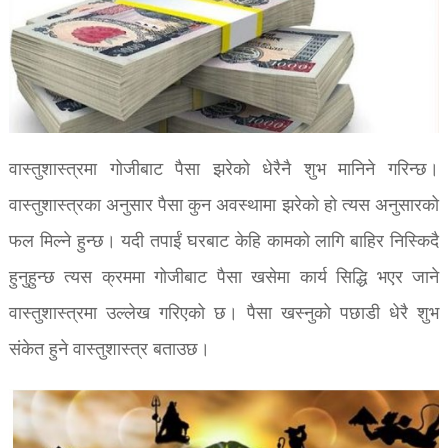
वास्तुशास्त्रमा गोजीबाट पैसा झरेको धेरैनै शुभ मानिने गरिन्छ।
वास्तुशास्त्रका अनुसार पैसा कुन अवस्थामा झरेको हो त्यस अनुसारको
फल मिल्ने हुन्छ। यदी तपाईं घरबाट केहि कामको लागि बाहिर निस्किदै
हुनुहुन्छ त्यस क्रममा गोजीबाट पैसा खसेमा कार्य सिद्धि भएर जाने
वास्तुशास्त्रमा उल्लेख गरिएको छ। पैसा खस्नुको पछाडी धेरै शुभ
संकेत हुने वास्तुशास्त्र बताउछ।