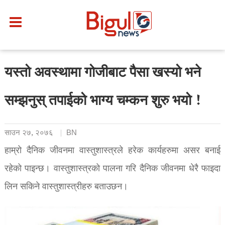
यस्तो अवस्थामा गोजीबाट पैसा खस्यो भने
सम्झनुस् तपाईको भाग्य चम्कन शुरु भयो !
साउन २७, २०७६
BN
हाम्रो दैनिक जीवनमा वास्तुशास्त्रले हरेक कार्यहरुमा असर बनाई
रहेको पाइन्छ। वास्तुशास्त्रको पालना गरि दैनिक जीवनमा धेरै फाइदा
लिन सकिने वास्तुशास्त्रीहरु बताउछन।