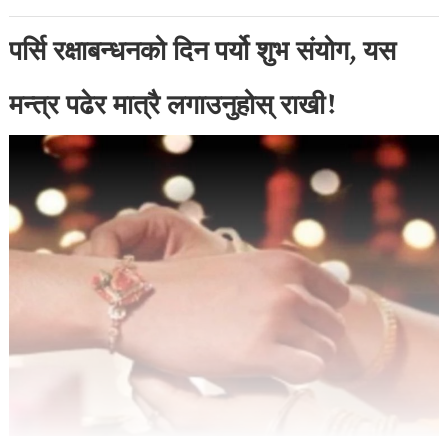
पर्सि रक्षाबन्धनको दिन पर्यो शुभ संयोग, यस
मन्त्र पढेर मात्रै लगाउनुहोस् राखी!