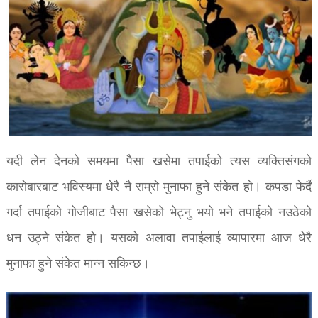
यदी लेन देनको समयमा पैसा खसेमा तपाईको त्यस व्यक्तिसंगको
कारोबारबाट भविस्यमा धेरै नै राम्रो मुनाफा हुने संकेत हो। कपडा फेर्दै
गर्दा तपाईको गोजीबाट पैसा खसेको भेट्नु भयो भने तपाईको नउठेको
धन उठ्ने संकेत हो। यसको अलावा तपाईलाई व्यापारमा आज धेरै
मुनाफा हुने संकेत मान्न सकिन्छ।