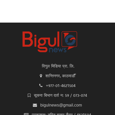
विगुल मिडिया प्रा. लि.
शान्तिनगर, काठमाडौँ
+977-01-4621504
सूचना बिभाग दर्ता न: 59 / 073-074
bigulnews@gmail.com