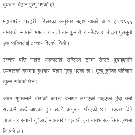
बुधबार बिहान मृत्यु भएको हो।
महानगरीय प्रहरी परिसरका अनुसार महाशाखाको बा १ झ ७८६६
नम्बरको भ्यानले मंगलबार राती बालकुमारी र कोटेश्वर जोड्ने पुलमुनी
एक व्यक्तिलाई ठक्कर दिएको थियो।
ठक्कर पछि घाइते भएकालाई राष्ट्रिय ट्रमा सेन्टर पुर्‍याइएपनि
उपचारको क्रममा बुधबार बिहान मृत्यु भएको हो। मृत्यु हुनेको पहिचान
खुल्न सकेको छैन।
ज्यान गुमाउनेले बोराको कपडा बनाएर लगाएको पाइएको हुँदा उनी
सडकमै बस्दै आएको हुन सक्ने अनुमान गरिएको छ। ठक्कर दिने
चालक र सवारी दुवैलाई महानगरीय प्रहरी बृत्त बानेश्वरले नियन्त्रणमा
लिएको छ।