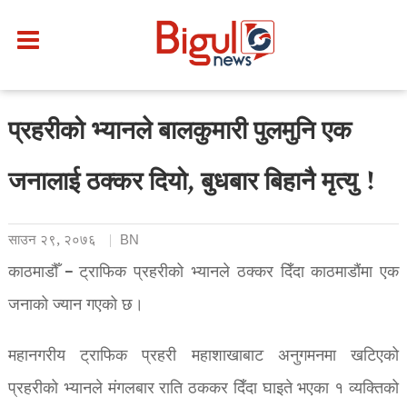
प्रहरीको भ्यानले बालकुमारी पुलमुनि एक
जनालाई ठक्कर दियो, बुधबार बिहानै मृत्यु !
साउन २९, २०७६
BN
काठमाडौँ – ट्राफिक प्रहरीको भ्यानले ठक्कर दिँदा काठमाडौंमा एक
जनाको ज्यान गएको छ।
महानगरीय ट्राफिक प्रहरी महाशाखाबाट अनुगमनमा खटिएको
प्रहरीको भ्यानले मंगलबार राति ठककर दिँदा घाइते भएका १ व्यक्तिको