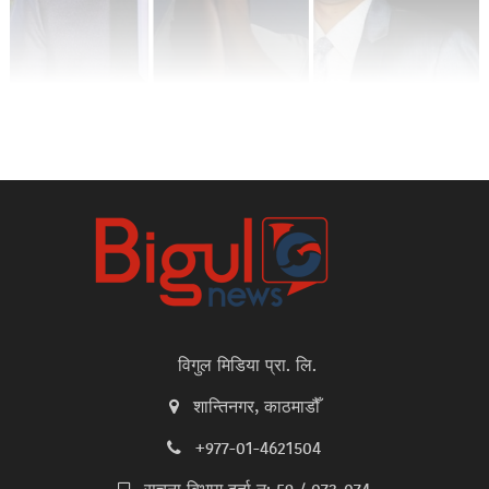
विगुल मिडिया प्रा. लि.
शान्तिनगर, काठमाडौँ
+977-01-4621504