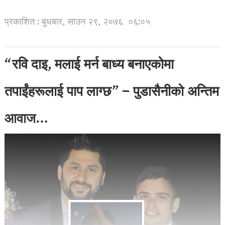
प्रकाशित : बुधबार, साउन २९, २०७६
०६:०५
“रवि दाइ, मलाई मर्न बाध्य बनाएकोमा
तपाईंहरूलाई पाप लाग्छ” – पुडासैनीको अन्तिम
आवाज…