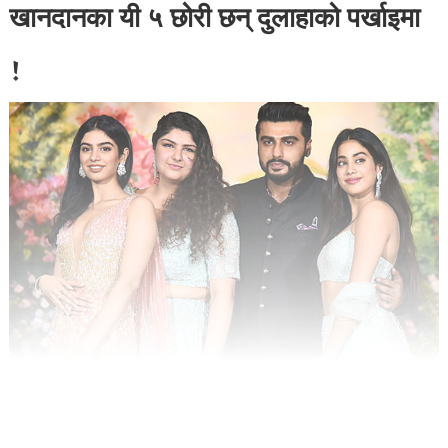
खानदानका यी ५ छोरी छन् दुलाहाको पर्खाइमा
!