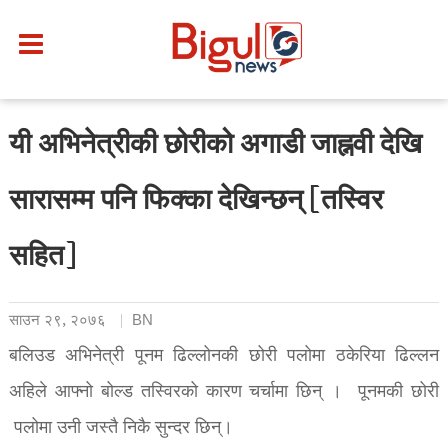
यी अभिनेत्रीकी छोरीको अगाडी जाह्नवी देखि
सारासम्म पनि फिक्का देखिन्छन् [तस्विर
सहित]
साउन २९, २०७६
BN
बलिउड अभिनेत्री पूनम ढिल्लोनकी छोरी पलोमा ठकेरिया ढिल्लन
अहिले आफ्नो बोल्ड तस्विरको कारण चर्चामा छिन् । पूनमकी छोरी
पलोमा उनी जस्तै निकै सुन्दर छिन्।