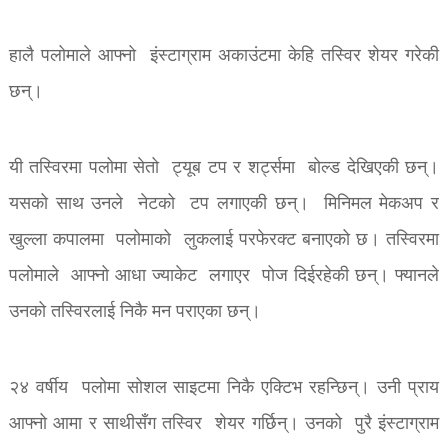
हालै पलोमाले आफ्नो इंस्टाग्राम अकाउंटमा केहि तस्विर शेयर गरेकी
छन्।
यी तस्विरमा पलोमा सेतो ट्यूब टप र शर्ट्समा बोल्ड देखिएकी छन्।
यसको साथ उनले नेटको टप लगाएकी छन्। मिनिमल मेकअप र
खुल्ला कपालमा पलोमाको लुकलाई परफेरक्ट बनाएको छ। तस्विरमा
पलोमाले आफ्नो आधा ज्याकेट लगाएर पोज दिईरहेकी छन्। फ्यानले
उनको तस्विरलाई निकै मन पराएका छन्।
२४ वर्षीय पलोमा सोशल साइटमा निकै एक्टिभ रहन्छिन्। उनी प्राय
आफ्नो आमा र साथीसँग तस्विर शेयर गर्छिन्। उनको पुरै इंस्टाग्राम