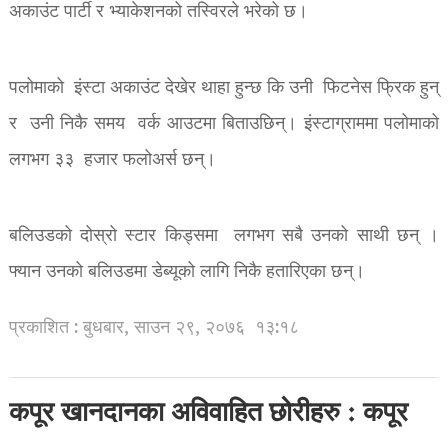
अकाउंट पार्टी र भ्याकेशनको तस्विरले भरेको छ।
पलोमाको इंस्टा अकाउंट देखेर थाहा हुन्छ कि उनी फिटनेस फ्रिक हुन्
र उनी निकै समय वर्क आउटमा बिताउछिन्। इंस्टाग्राममा पलोमाको
लगभग ३३ हजार फलोअर्स छन्।
बलिउडको दोस्रो स्टार किड्समा लगभग सबै उनको साथी छन् ।
फ्यान उनको बलिउडमा डेब्यूको लागि निकै हतारिएका छन्।
प्रकाशित : बुधबार, साउन २९, २०७६
१३:१८
कपूर खानदानका अविवाहित छोरीहरु : कपूर