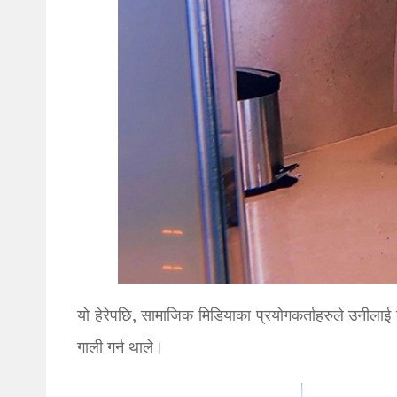
यो हेरेपछि, सामाजिक मिडियाका प्रयोगकर्ताहरुले उनीलाई
गाली गर्न थाले।