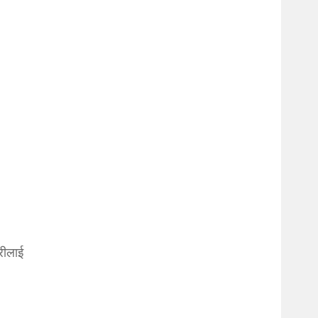
रीलाई