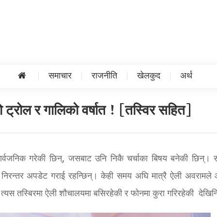
समाचार
राजनीति
खेलकुद
अर्थ
 ट्रोल र गालिको वर्षात ! [तस्विर सहित]
 सार्वजनिक गरेकी छिन्, जसबाट उनि निकै चर्चाका बिषय बनेकी छिन्।
ाई निरन्तर अपडेट गराई रहन्छिन्। केही समय अघि मात्रै ऐली अवरामले 
 त्यस तस्बिरमा ऐली शौचालयमा बसिरहेकी र फोनमा कुरा गरिरहेकी देखिन्