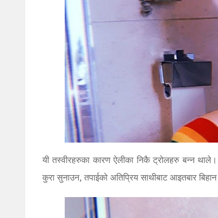
यी तस्वीरहरुका कारण ऐलीका निकै ट्रोलहरु बन्न थाले।
कुरा सुनाउन, तपाईको अतिप्रिय साथीबाट आइतबार बिहान 