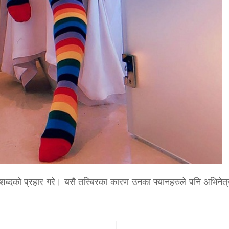
 शब्दको प्रहार गरे। यसै तस्बिरका कारण उनका फ्यानहरुले पनि अभिनेत्