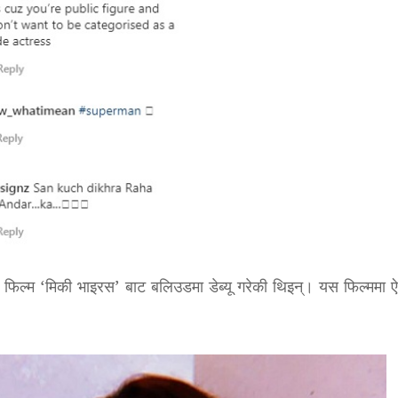
फिल्म ‘मिकी भाइरस’ बाट बलिउडमा डेब्यू गरेकी थिइन्। यस फिल्ममा 