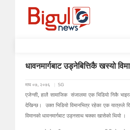
धावनमार्गबाट उड्नेबित्तिकै खस्यो व
माघ ०७, २०७६
SG
एजेन्सी, हालै सामाजिक संजालमा एक भिडियो निकै भाइर
देखिन्छ। उक्त भिडियो विमानभित्र रहेका एक यात्रुले ख
विमानको धावनमार्गबाट उड्नसाथ चक्का खासेको थियो ।