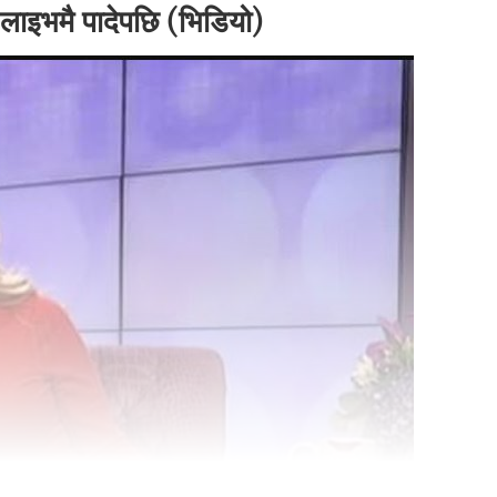
 लाइभमै पादेपछि (भिडियो)