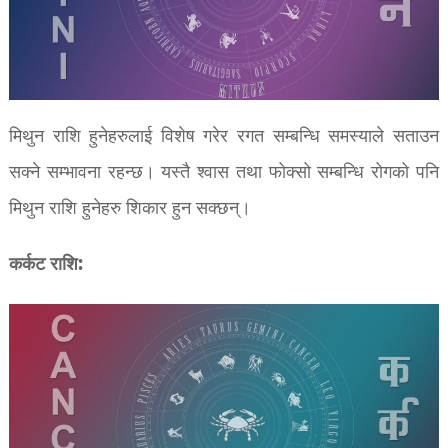
मिथुन राशि हुनेहरुलाई विशेष गरेर रगत सम्बन्धि समस्याले सताउन
सक्ने सम्भावना रहन्छ। यस्तै श्वास तथा फोक्सो सम्बन्धि रोगको पनि
मिथुन राशि हुनेहरु शिकार हुन सक्छन्।
कर्कट राशि: