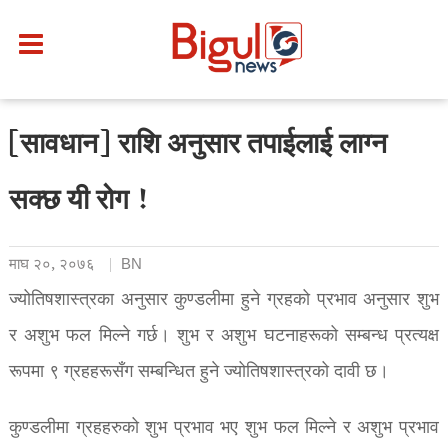
[सावधान] राशि अनुसार तपाईलाई लाग्न
सक्छ यी रोग !
माघ २०, २०७६
BN
ज्योतिषशास्त्रका अनुसार कुण्डलीमा हुने ग्रहको प्रभाव अनुसार शुभ
र अशुभ फल मिल्ने गर्छ। शुभ र अशुभ घटनाहरूको सम्बन्ध प्रत्यक्ष
रूपमा ९ ग्रहहरूसँग सम्बन्धित हुने ज्योतिषशास्त्रको दावी छ।
कुण्डलीमा ग्रहहरुको शुभ प्रभाव भए शुभ फल मिल्ने र अशुभ प्रभाव