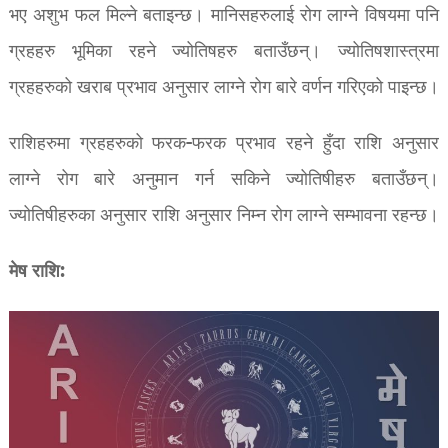
भए अशुभ फल मिल्ने बताइन्छ। मानिसहरुलाई रोग लाग्ने विषयमा पनि
ग्रहहरु भूमिका रहने ज्योतिषहरु बताउँछन्। ज्योतिषशास्त्रमा
ग्रहहरुको खराब प्रभाव अनुसार लाग्ने रोग बारे वर्णन गरिएको पाइन्छ।
राशिहरुमा ग्रहहरुको फरक-फरक प्रभाव रहने हुँदा राशि अनुसार
लाग्ने रोग बारे अनुमान गर्न सकिने ज्योतिषीहरु बताउँछन्।
ज्योतिषीहरुका अनुसार राशि अनुसार निम्न रोग लाग्ने सम्भावना रहन्छ।
मेष राशि: