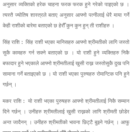
अनुसार व्यक्तिको हरेक चाहना फरक फरक हुने गरेको पाइएको छ ।
त्यस्तै ज्योतिष शास्त्रले बताए अनुसार आफ्नो पत्नीलाई धेरै माया गर्ने
केही राशीको बारेमा बताएको छ हेरौँ कुन कुन हुन् ती राशीहरु ।
सिंह राशि : सिंह राशी भएका मानिसहरु आफ्नो श्रीमतीको लागि जस्तो
सुकै कामहरु गर्न सक्ने बताएको छ । यो राशी हुने व्यक्तिहरु निकै
बफादार हुने भएकाले आफ्नो श्रीमतीलाई खुसी राख्न जस्तोसुकै दुख पनि
सामाना गर्ने बताइएको छ । यो राशी भएका पुरुषहरु रोमान्टिक पनि हुने
गर्छन् ।
मकर राशि : यो राशी भएका पुरुषहरु आफ्नो श्रीमतीलाई निकै सम्मान
दिने गर्छन् । उनीहरु श्रीमतीलाई खुसी राख्नको लागि श्रीमती छोडेर
अन्त जादैनन् । उनीहरु श्रीमतीको भावना छिट्टै बुझ्ने गर्छन् । आफु