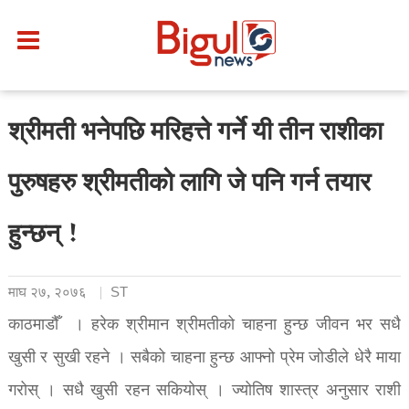
श्रीमती भनेपछि मरिहत्ते गर्ने यी तीन राशीका
पुरुषहरु श्रीमतीको लागि जे पनि गर्न तयार
हुन्छन् !
माघ २७, २०७६
ST
काठमाडौँ । हरेक श्रीमान श्रीमतीको चाहना हुन्छ जीवन भर सधै
खुसी र सुखी रहने । सबैको चाहना हुन्छ आफ्नो प्रेम जोडीले धेरै माया
गरोस् । सधै खुसी रहन सकियोस् । ज्योतिष शास्त्र अनुसार राशी