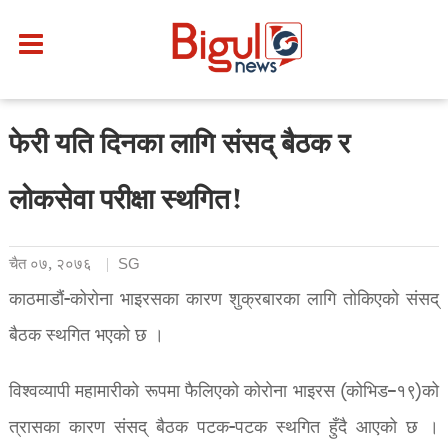
फेरी यति दिनका लागि संसद् बैठक र
लोकसेवा परीक्षा स्थगित!
चैत ०७, २०७६
SG
काठमाडौं-कोरोना भाइरसका कारण शुक्रबारका लागि तोकिएको संसद्
बैठक स्थगित भएको छ ।
विश्वव्यापी महामारीको रूपमा फैलिएको कोरोना भाइरस (कोभिड–१९)को
त्रासका कारण संसद् बैठक पटक-पटक स्थगित हुँदै आएको छ ।