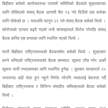
बिहीबार बसेको कार्यव्यवस्था परामर्श समितिको बैठकले शुक्रबारका
लागि तोकिएको संसद् बैठक आगामी चैत १३ गते दिउँसो एक बजेका
लागि तोकेको छ । यसअघि फागुन २९ गते संसद् बैठक बसेको थियो ।
कोरोनाको प्रभाव बढ्दै गएको भन्दै सांसदहरूले विरोध गरेपछि संसद्
बैठक करिब एक हप्ताका लागि स्थगित भएको थियो ।
यस्तै बिहीबार राष्ट्रियसभाको बैठकसमेत बसेको थियो । शुक्रबार
बस्ने भनिएको राष्ट्रियसभाको बैठक सम्भवतः सूचना टाँस गरेर अर्को
सूचना जारी नभएसम्मका लागि स्थागित हुनेछ । बुधबार सरकारले २५
जनाभन्दा बढी भेला हुन नहुने निर्णय गरेपनि त्यसलाई बेवास्ता गर्दै
बिहीबार राष्ट्रियसभा र विभिन्न संसदीय समितहरूको बैठक बसेको
थियो ।