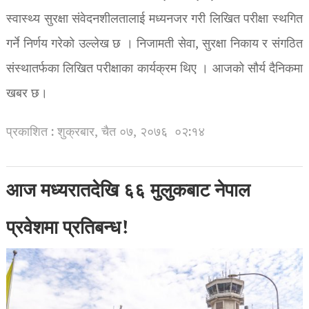
स्वास्थ्य सुरक्षा संवेदनशीलतालाई मध्यनजर गरी लिखित परीक्षा स्थगित
गर्ने निर्णय गरेको उल्लेख छ । निजामती सेवा, सुरक्षा निकाय र संगठित
संस्थातर्फका लिखित परीक्षाका कार्यक्रम थिए । आजको सौर्य दैनिकमा
खबर छ।
प्रकाशित : शुक्रबार, चैत ०७, २०७६
०२:१४
आज मध्यरातदेखि ६६ मुलुकबाट नेपाल
प्रवेशमा प्रतिबन्ध!