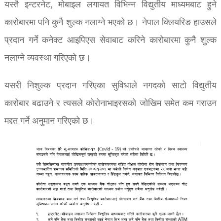
यस्तै इन्टरनेट, मोबाइल लगायत विभिन्न विद्युतीय माध्यमबाट हुने
कारोबारमा पनि कुनै शुल्क नलाग्ने भएको छ। नेपाल क्लियरिङ हाउसले
प्रदान गर्ने कनेक्ट आइपिएस सेवाबाट करिने कारोबारमा कुनै शुल्क
नलाग्ने व्यवस्था गरिएको छ।
यसरी निशुल्क प्रदान गरिएका सुविधाले नगदको साटो विद्युतीय
कारोबार बढाउने र त्यसले कोरोनाभाइरसको जोखिम समेत कम गराउन
मद्दत गर्ने अनुमान गरिएको छ।