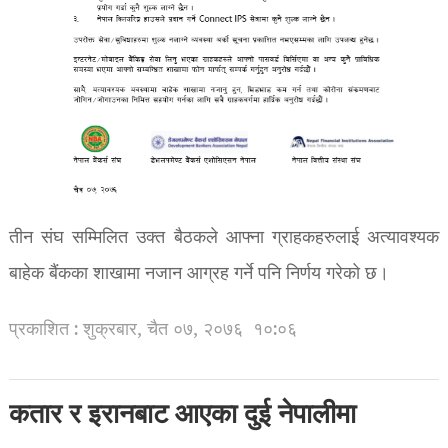
तीन संघ सम्मिलित उक्त बैठकले आफ्ना ग्राहकहरुलाई अत्यावश्यक
बाहेक बैंकका शाखामा नजान आग्रह गर्ने पनि निर्णय गरेको छ।
प्रकाशित : शुक्रबार, चैत ०७, २०७६
१०:०६
कतार र इरानबाट आएका दुई नेपालीमा