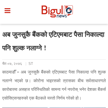
अब जुनसुकै बैंकको एटिएमबाट पैसा निकाल्दा
पनि शुल्क नलाग्ने !
चैत ०७, २०७६
ST
काठमाडौँ – अब जुनसुकै बैंकको एटिएमबाट पैसा निकाल्दा पनि शुल्क
नलाग्ने भएको छ। कोरोना भाइरसको त्रासका बीच सर्वसाधारणले
कारोबारमा असहज परिस्थितिको सामना गर्न नपरोस् भनेर देशका बैंकर्स
एसोसिएसनहरुको एक बैठकले यस्तो निर्णय गरेको हो।