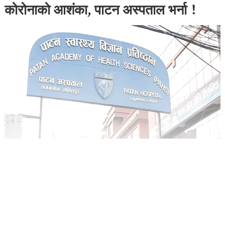
कोरोनाको आशंका, पाटन अस्पताल भर्ना !