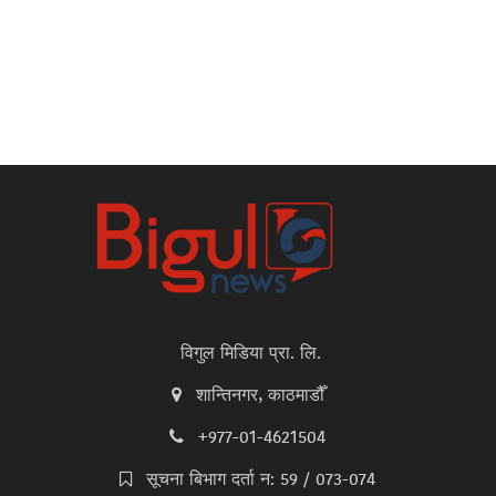
विगुल मिडिया प्रा. लि.
शान्तिनगर, काठमाडौँ
+977-01-4621504
सूचना बिभाग दर्ता न: 59 / 073-074