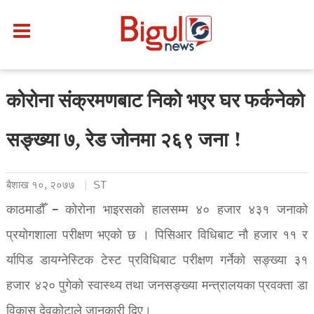
कोरोना संक्रमणबाट निको भएर घर फर्कनेको
सङ्ख्या ७, रेड जोनमा २६९ जना !
बैशाख १०, २०७७
ST
काठमाडौँ – कोरोना भाइरसको हालसम्म ४० हजार ४३१ जनाको
प्रयोगशाला परीक्षण भएको छ । पिसिआर विधिबाट नौ हजार ११ र
र्यापिड डायग्नेस्टिक टेस्ट प्रविधिबाट परीक्षण गर्नेको सङ्ख्या ३१
हजार ४२० पुगेको स्वास्थ्य तथा जनसङ्ख्या मन्त्रालयका प्रवक्ता डा
विकास देवकोटाले जानकारी दिए।