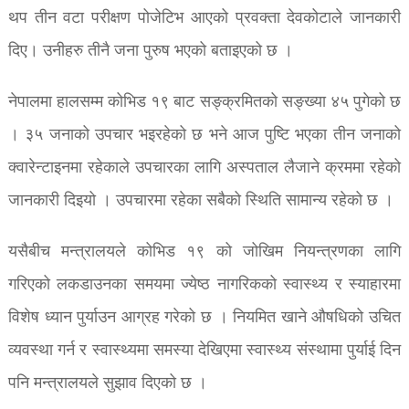
थप तीन वटा परीक्षण पोजेटिभ आएको प्रवक्ता देवकोटाले जानकारी
दिए। उनीहरु तीनै जना पुरुष भएको बताइएको छ ।
नेपालमा हालसम्म कोभिड १९ बाट सङ्क्रमितको सङ्ख्या ४५ पुगेको छ
। ३५ जनाको उपचार भइरहेको छ भने आज पुष्टि भएका तीन जनाको
क्वारेन्टाइनमा रहेकाले उपचारका लागि अस्पताल लैजाने क्रममा रहेको
जानकारी दिइयो । उपचारमा रहेका सबैको स्थिति सामान्य रहेको छ ।
यसैबीच मन्त्रालयले कोभिड १९ को जोखिम नियन्त्रणका लागि
गरिएको लकडाउनका समयमा ज्येष्ठ नागरिकको स्वास्थ्य र स्याहारमा
विशेष ध्यान पुर्याउन आग्रह गरेको छ । नियमित खाने औषधिको उचित
व्यवस्था गर्न र स्वास्थ्यमा समस्या देखिएमा स्वास्थ्य संस्थामा पुर्याई दिन
पनि मन्त्रालयले सुझाव दिएको छ ।