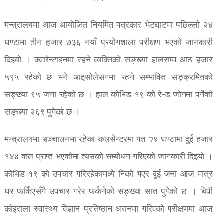
मन्त्रालयमा आज आयोजित नियमित पत्रकार भेटघाटमा पछिल्लो २४
घण्टामा तीन हजार ७३६ नयाँ प्रयोगशाला परीक्षण भएको जानकारी
दिइयो । क्वारेन्टाइनमा रहने व्यक्तिको सङ्ख्या हालसम्म आठ हजार
५९५ रहेको छ भने आइसोलेसनमा रहने सम्भावित सङ्क्रमितको
सङ्ख्या ९५ जना रहेको छ । हाल कोभिड १९ को रे-ड जोनमा पर्नेको
सङ्ख्या २६९ पुगेको छ ।
मन्त्रालयमा सञ्चालनमा रहेका कलसेन्टरमा गत २४ घण्टामा दुई हजार
१४४ कल प्राप्त भएकोमा त्यसको सम्बोधन गरिएको जानकारी दिइयो ।
कोभिड १९ को उपचार गरिरहेकामध्ये निको भएर दुई जना आज मात्र
घर फर्किएसँगै उपचार गरेर फर्कनेको सङ्ख्या सात पुगेको छ । बिपी
कोइराला स्वास्थ्य विज्ञान प्रतिष्ठान धरानमा गरिएको परीक्षणमा आज