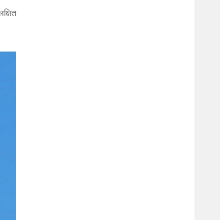
क्षित