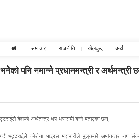
समाचार
राजनीति
खेलकुद
अर्थ
नेको पनि नमान्ने प्रधानमन्त्री र अर्थमन्त्री छ
भट्टराईले देशको अर्थतन्त्र थप धरासयी बन्ने बताएका छन्।
र्दै भट्टराईले कोरोना भाइरस महामारीले मुलुकको अर्थतन्त्र थप संक