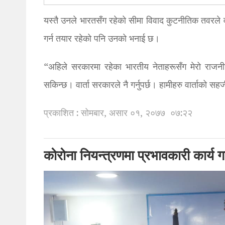
यस्तै उनले भारतसँग रहेको सीमा विवाद कुटनीतिक तवरले वा
गर्न तयार रहेको पनि उनको भनाई छ।
“अहिले सरकारमा रहेका भारतीय नेताहरूसँग मेरो राजन
सकिन्छ। वार्ता सरकारले नै गर्नुपर्छ। हामीहरु वार्ताको 
प्रकाशित : सोमबार, असार ०१, २०७७
०७:२२
कोरोना नियन्त्रणमा प्रभावकारी कार्य