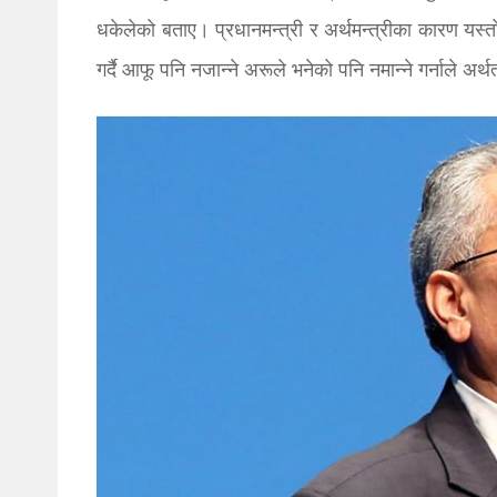
धकेलेको बताए। प्रधानमन्त्री र अर्थमन्त्रीका कारण यस
गर्दै आफू पनि नजान्ने अरूले भनेको पनि नमान्ने गर्नाले अ