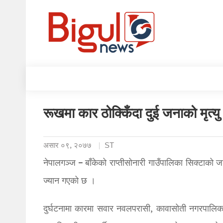
रूखमा कार ठोक्किँदा दुई जनाको मृत्यु
असार ०९, २०७७
ST
नेपालगञ्ज – बाँकेको राप्तीसोनारी गाउँपालिका सिक्टाको
ज्यान गएको छ ।
दुर्घटनामा कारमा सवार नवलपरासी, कावासोती नगरपालिका