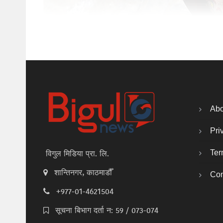
Abo
Pri
Ter
विगुल मिडिया प्रा. लि.
शान्तिनगर, काठमाडौँ
Con
+977-01-4621504
सूचना बिभाग दर्ता न: 59 / 073-074