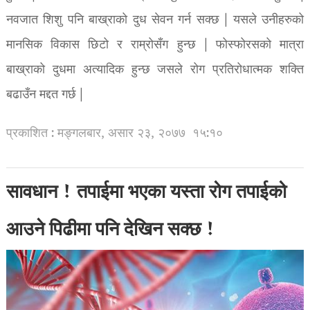
नवजात शिशु पनि बाख्राको दुध सेवन गर्न सक्छ | यसले उनीहरुको
मानसिक विकास छिटो र राम्रोसँग हुन्छ | फोस्फोरसको मात्रा
बाख्राको दुधमा अत्यादिक हुन्छ जसले रोग प्रतिरोधात्मक शक्ति
बढाउँन मद्दत गर्छ |
प्रकाशित : मङ्गलबार, असार २३, २०७७
१५:१०
सावधान ! तपाईमा भएका यस्ता रोग तपाईको
आउने पिढीमा पनि देखिन सक्छ !