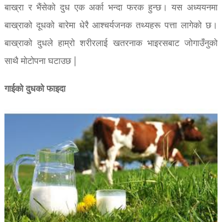
बाख्रा र भैंसेको दुध एक अर्का भन्दा फरक हुन्छ। यस अध्ययनमा
बाख्राको दूधको बारेमा धेरै आश्चर्यजनक तथ्यहरू पत्ता लागेको छ।
बाख्राको दुधले हाम्रो शरीरलाई खतरनाक भाइरसबाट जोगाउँनुको
साथै मोटोपना घटाउछ |
गाईको दुधको फाइदा