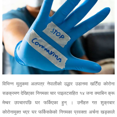
विभिन्न मुलुकमा अलपत्र नेपालीको उद्धार उडानमा खटिँदा कोरोना
सङक्रमण देखिएका निगमका चार पाइलटसहित १४ जना क्याबिन क्रू
मेम्बर उपचारपछि घर फर्किएका हुन् । उनीहरु गत शुक्रबार
कोरोनामुक्त भएर घर फर्किसकेको निगमका प्रवक्ता अर्चना खड्काले