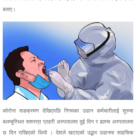
बताए।
कोरोना सङक्रमण देखिएपछि निगमका उडान कर्मचारीलाई सुरुमा
बलम्बुस्थित सशस्त्र प्रहरी अस्पतालमा दुई दिन र ह्याम्स अस्पतालमा
छ दिन राखिएको थियो । देशले खटाएको उद्धार उडानमा साहसिक