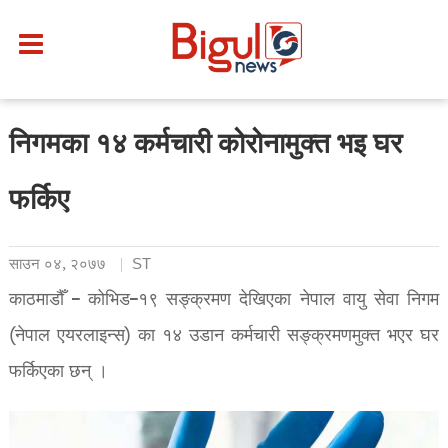
निगमका १४ कर्मचारी कोरोनामुक्त भइ घर
फर्किए
साउन ०४, २०७७
ST
काठमाडौँ – कोभिड–१९ सङ्क्रमण देखिएका नेपाल वायु सेवा निगम
(नेपाल एयरलाइन्स) का १४ उडान कर्मचारी सङ्क्रमणमुक्त भएर घर
फर्किएका छन् ।