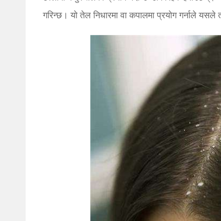
गरिन्छ। यो तेल निधारमा वा कपालमा प्रयोग गर्नाले यसले