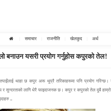
समाचार
राजनीति
खेलकुद
अर्थ
ो बनाउन यसरी प्रयोग गर्नुहोस कपुरको तेल!
तपाईंलाई थाहा छ कपुर अरू थुप्रै तरिकाहरूमा पनि प्रयोग गरिन्छ।
्थ्य र सुन्दरताको लागि धेरै फाइदाजनक छ। कपुर र कपुरको तेल दुबै हाम्र
दाहरु ..