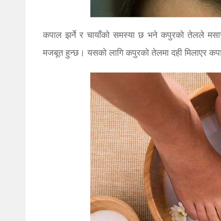
कपाल झर्ने र चायाँको समस्या छ भने कपुरको तेलले मस
मजबूत हुन्छ। यसको लागि कपुरको तेलमा दही मिलाएर कप