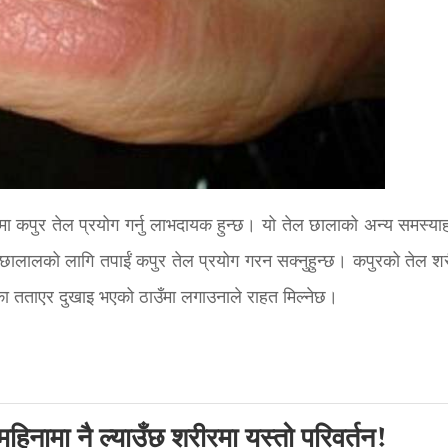
ा कपुर तेल प्रयोग गर्नु लाभदायक हुन्छ। यो तेल छालाको अन्य समस्या
 छालालको लागि तपाईं कपुर तेल प्रयोग गरन सक्नुहुन्छ। कपुरको तेल श
का तताएर दुखाइ भएको ठाउँमा लगाउनाले राहत मिल्नेछ।
हिनामा नै ल्याउँछ शरीरमा यस्तो परिवर्तन!