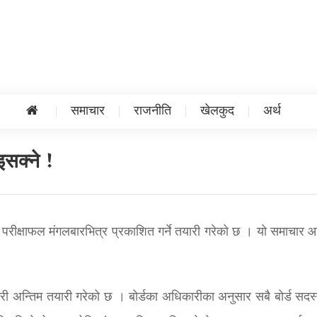
समाचार
राजनीति
खेलकुद
अर्थ
इसक्ने !
को परीक्षाफल मंगलबारभित्र प्रकाशित गर्ने तयारी गरेको छ । यो समाचार
ने गरी अन्तिम तयारी गरेको छ । बोर्डका अधिकारीका अनुसार सबै बोर्ड सदस