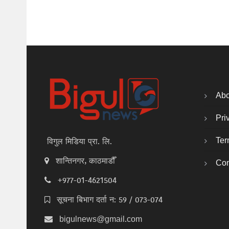
Abo
Pri
Ter
विगुल मिडिया प्रा. लि.
शान्तिनगर, काठमाडौँ
Con
+977-01-4621504
सूचना बिभाग दर्ता न: 59 / 073-074
bigulnews@gmail.com