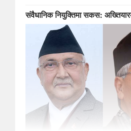
संवैधानिक नियुक्तिमा सकस: अख्तियार