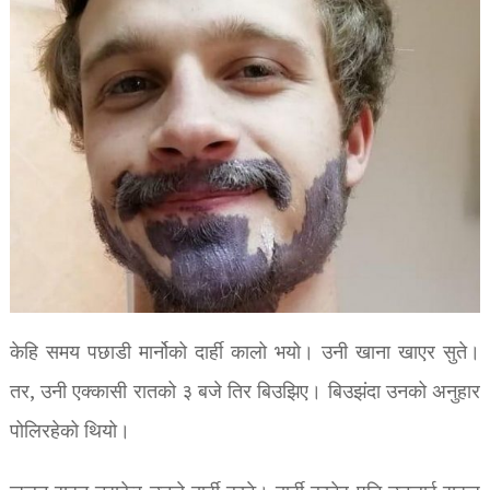
केहि समय पछाडी मार्नोको दार्ही कालो भयो। उनी खाना खाएर सुते।
तर, उनी एक्कासी रातको ३ बजे तिर बिउझिए। बिउझंदा उनको अनुहार
पोलिरहेको थियो।