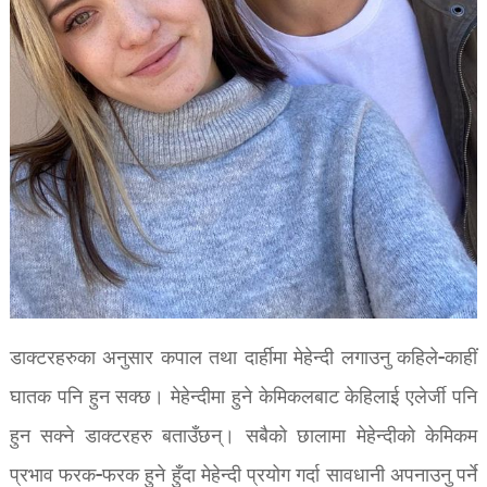
डाक्टरहरुका अनुसार कपाल तथा दार्हीमा मेहेन्दी लगाउनु कहिले-काहीं
घातक पनि हुन सक्छ। मेहेन्दीमा हुने केमिकलबाट केहिलाई एलेर्जी पनि
हुन सक्ने डाक्टरहरु बताउँछन्। सबैको छालामा मेहेन्दीको केमिकम
प्रभाव फरक-फरक हुने हुँदा मेहेन्दी प्रयोग गर्दा सावधानी अपनाउनु पर्ने