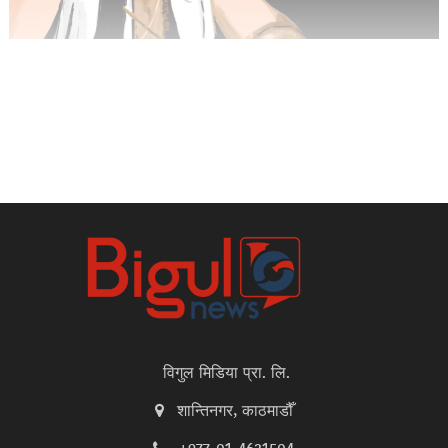
विगुल मिडिया प्रा. लि.
शान्तिनगर, काठमाडौँ