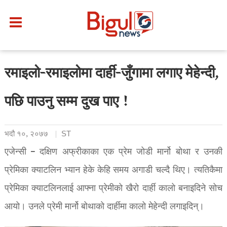
रमाइलो-रमाइलोमा दार्ही-जुँगामा लगाए मेहेन्दी,
पछि पाउनु सम्म दुख पाए !
भदौ १०, २०७७
ST
एजेन्सी – दक्षिण अफ्रीकाका एक प्रेम जोडी मार्नो बोथा र उनकी
प्रेमिका क्याटलिन भ्यान हेके केहि समय अगाडी चल्दै थिए। त्यतिकैमा
प्रेमिका क्याटलिनलाई आफ्ना प्रेमीको खैरो दार्ही कालो बनाइदिने सोच
आयो। उनले प्रेमी मार्नो बोथाको दार्हीमा कालो मेहेन्दी लगाइदिन्।