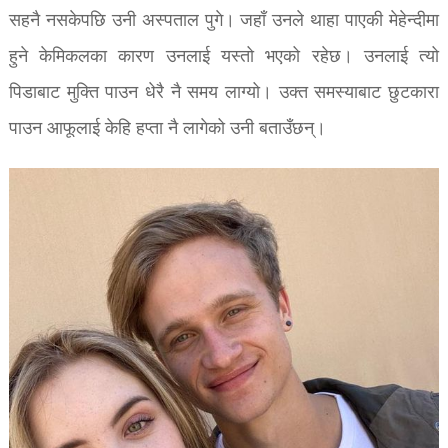
सहनै नसकेपछि उनी अस्पताल पुगे। जहाँ उनले थाहा पाएकी मेहेन्दीमा
हुने केमिकलका कारण उनलाई यस्तो भएको रहेछ। उनलाई त्यो
पिडाबाट मुक्ति पाउन धेरै नै समय लाग्यो। उक्त समस्याबाट छुटकारा
पाउन आफूलाई केहि हप्ता नै लागेको उनी बताउँछन्।