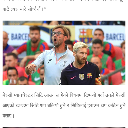
बाटै त्यस बारे सोच्दैनौं।”
मेस्सी म्यानचेस्टर सिटि आउन लागेको विषयमा टिप्पणी गर्दा उनले मेस्सी
आएको खण्डमा सिटि थप बलियो हुने र सिटिलाई हराउन थप कठिन हुने
बताए।