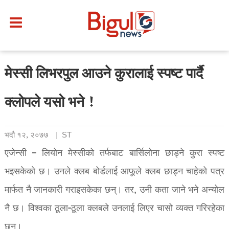
मेस्सी लिभरपुल आउने कुरालाई स्पष्ट पार्दै
क्लोपले यसो भने !
भदौ १२, २०७७
ST
एजेन्सी – लियोन मेस्सीको तर्फबाट बार्सिलोना छाड्ने कुरा स्पष्ट
भइसकेको छ। उनले क्लब बोर्डलाई आफूले क्लब छाड्न चाहेको पत्र
मार्फत नै जानकारी गराइसकेका छन्। तर, उनी कता जाने भने अन्योल
नै छ। विश्वका ठूला-ठूला क्लबले उनलाई लिएर चासो व्यक्त गरिरहेका
छन्।