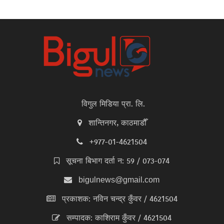
विगुल मिडिया प्रा. लि.
शान्तिनगर, काठमाडौँ
+977-01-4621504
सूचना बिभाग दर्ता न: 59 / 073-074
bigulnews@gmail.com
प्रकाशक: नविन चन्द्र कुँवर / 4621504
सम्पादक: काशिराम कुँवर / 4621504