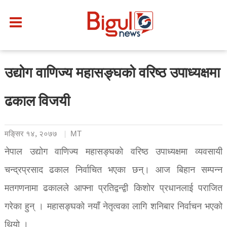
उद्योग वाणिज्य महासङ्घको वरिष्ठ उपाध्यक्षमा
ढकाल विजयी
मङि्सर १४, २०७७
MT
नेपाल उद्योग वाणिज्य महासङ्घको वरिष्ठ उपाध्यक्षमा व्यवसायी
चन्द्रप्रसाद ढकाल निर्वाचित भएका छन्। आज बिहान सम्पन्न
मतगणनामा ढकालले आफ्ना प्रतिद्वन्द्वी किशोर प्रधानलाई पराजित
गरेका हुन् । महासङ्घको नयाँ नेतृत्वका लागि शनिबार निर्वाचन भएको
थियो ।