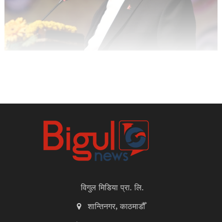
विगुल मिडिया प्रा. लि.
शान्तिनगर, काठमाडौँ