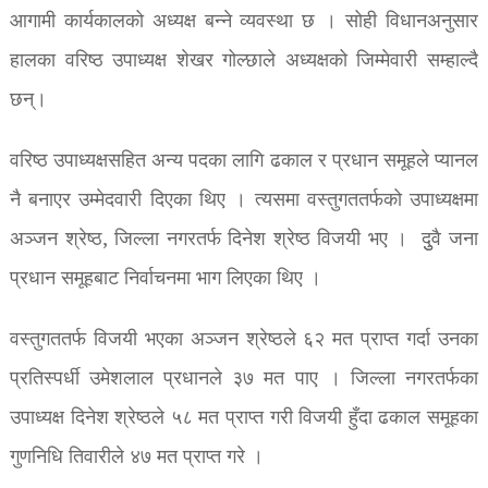
आगामी कार्यकालको अध्यक्ष बन्ने व्यवस्था छ । सोही विधानअनुसार
हालका वरिष्ठ उपाध्यक्ष शेखर गोल्छाले अध्यक्षको जिम्मेवारी सम्हाल्दै
छन्।
वरिष्ठ उपाध्यक्षसहित अन्य पदका लागि ढकाल र प्रधान समूहले प्यानल
नै बनाएर उम्मेदवारी दिएका थिए । त्यसमा वस्तुगततर्फको उपाध्यक्षमा
अञ्जन श्रेष्ठ, जिल्ला नगरतर्फ दिनेश श्रेष्ठ विजयी भए । दुुवै जना
प्रधान समूहबाट निर्वाचनमा भाग लिएका थिए ।
वस्तुगततर्फ विजयी भएका अञ्जन श्रेष्ठले ६२ मत प्राप्त गर्दा उनका
प्रतिस्पर्धी उमेशलाल प्रधानले ३७ मत पाए । जिल्ला नगरतर्फका
उपाध्यक्ष दिनेश श्रेष्ठले ५८ मत प्राप्त गरी विजयी हुँदा ढकाल समूहका
गुणनिधि तिवारीले ४७ मत प्राप्त गरे ।