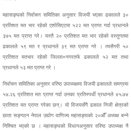
महासङ्घको निर्वाचन समितिका अनुसार विजयी भएका ढकालले ३०
प्रतिशत मत भार रहेको एशोसिएटमा ५२२ मत प्राप्त गर्दा प्रधानले
३७५ मत प्राप्त गरे। यस्तै २० प्रतिशत मत भार रहेको वस्तुगतमा
ढकालले ५९ मत र प्रधानले ३९ मत प्राप्त गरे । त्यसैगरी ५०
प्रतिशत मतभार रहेको जिल्ला÷नगरतर्फ ढकालले ५२ मत तथा
प्रधानले ५३ मत प्राप्त गरे ।
निर्वाचन समितिका अनुसार वरिष्ठ उपाध्यक्षमा विजयी ढकालले समग्रमा
५४.२६ प्रतिशत मत प्राप्त गर्दा उनका प्रतिस्पर्धी प्रधानले ४५.७४
प्रतिशत मत प्राप्त गरेका छन्। यो विजयसँगै ढकाल निजी क्षेत्रको
छाता सङ्गठन नेपाल उद्योग वाणिज्य महासङ्घको २०औँ अध्यक्ष बन्ने
निश्चित भएको छ । महासङ्घको विधानअनुसार वरिष्ठ उपाध्यक्ष नै