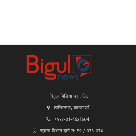
विगुल मिडिया प्रा. लि.
शान्तिनगर, काठमाडौँ
+977-01-4621504
सूचना बिभाग दर्ता न: 59 / 073-074