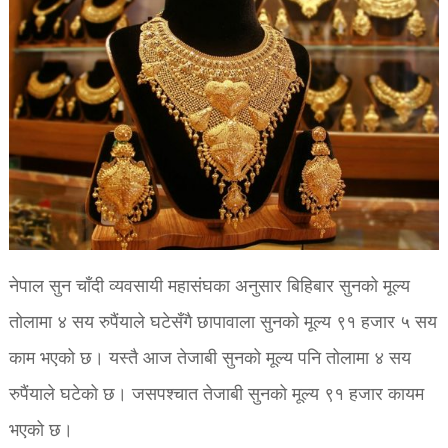
नेपाल सुन चाँदी व्यवसायी महासंघका अनुसार बिहिबार सुनको मूल्य
तोलामा ४ सय रुपैंयाले घटेसँगै छापावाला सुनको मूल्य ९१ हजार ५ सय
काम भएको छ। यस्तै आज तेजाबी सुनको मूल्य पनि तोलामा ४ सय
रुपैंयाले घटेको छ। जसपश्चात तेजाबी सुनको मूल्य ९१ हजार कायम
भएको छ।