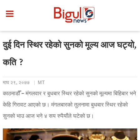
दुई दिन स्थिर रहेको सुनको मूल्य आज घट्यो,
कति ?
माघ २९, २०७७
MT
काठमाडौँ – मंगलवार र बुधबार स्थिर रहेको सुनको मूल्यमा बिहिबार भने
केहि गिरावट आएको छ। मंगलबारको तुलनामा बुधबार स्थिर रहेको
सुनको भाउ आज भने ४ सय रुपैयाँले घटेको छ।