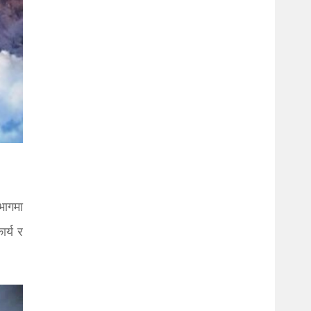
भागमा
ार्य र