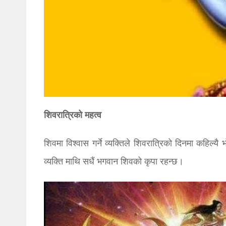
शिवरात्रिको महत्व
शिवमा विश्वास गर्ने व्यक्तिले शिवरात्रिको दिनमा कहिल्यै 
व्यक्ति माथि सधैं भगवान शिवको कृपा रहन्छ।