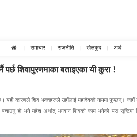
समाचार
राजनीति
खेलकुद
अर्थ
्नै पर्छ शिवापुरणमाका बताइएका यी कुरा !
 छ। यही कारणले शिव भक्तहरूले उहाँलाई महादेवको नाममा पुज्छन्। जहाँ ब
टिलाई बचाउनु हो भने महेश अर्थात् भगवान शिवको काम भनेको यस सृष्टिमा 