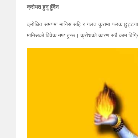
क्रोधत हुनु हुँदैन
क्रोधित समयमा मानिस सहि र गलत कुरामा फरक छुट्टया
मानिसको विवेक नष्ट हुन्छ। क्रोधको कारण सबै काम बिग्रिन