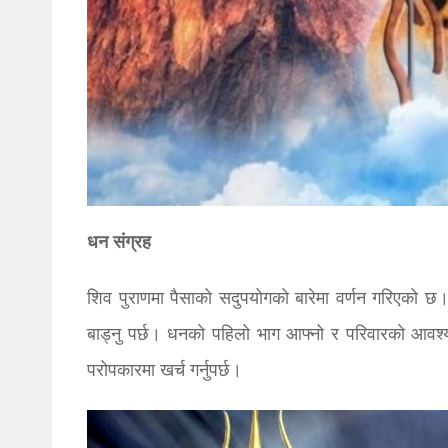
धन संग्रह
शिव पुराणमा पैसाको सदुपयोगको बारेमा वर्णन गरिएको 
बाड्नु पर्छ। धनको पहिलो भाग आफ्नो र परिवारको आवश्यकताम
परोपकारमा खर्च गर्नुपर्छ।