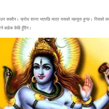
उन सक्दैन। क्रोध शान्त भएपछि मात्र यसको महसुस हुन्छ। रिसको क
े बाहेक केहि हुँदैन।