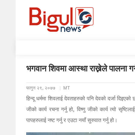
भगवान शिवमा आस्था राख्नेले पालना गर
फागुन २९, २०७७
MT
हिन्दू धर्ममा शिवलाई देवताहरुको पनि देवको दर्जा दिइएको
जीको कार्य रचना गर्नु हो, विष्णु जीको कार्य त्यो सृष्
पापहरुलाई नष्ट गर्नु र एउटा नयाँ सुरुवात गर्नु हो।