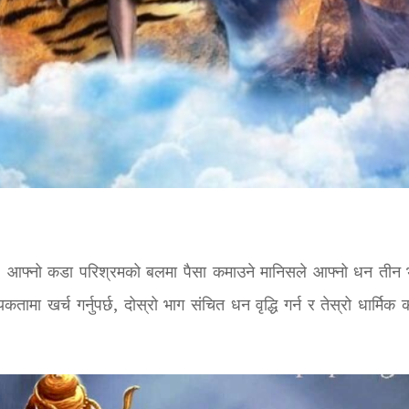
छ। आफ्नो कडा परिश्रमको बलमा पैसा कमाउने मानिसले आफ्नो धन तीन 
ा खर्च गर्नुपर्छ, दोस्रो भाग संचित धन वृद्धि गर्न र तेस्रो धार्मिक क