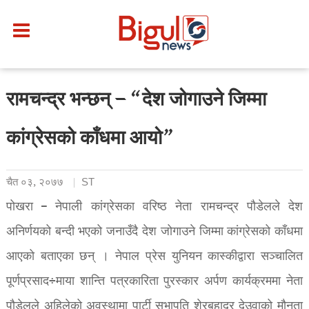
रामचन्द्र भन्छन् – “देश जोगाउने जिम्मा
कांग्रेसको काँधमा आयो”
चैत ०३, २०७७
ST
पोखरा – नेपाली कांग्रेसका वरिष्ठ नेता रामचन्द्र पौडेलले देश
अनिर्णयको बन्दी भएको जनाउँदै देश जोगाउने जिम्मा कांग्रेसको काँधमा
आएको बताएका छन् । नेपाल प्रेस युनियन कास्कीद्वारा सञ्चालित
पूर्णप्रसाद÷माया शान्ति पत्रकारिता पुरस्कार अर्पण कार्यक्रममा नेता
पौडेलले अहिलेको अवस्थामा पार्टी सभापति शेरबहादुर देउवाको मौनता