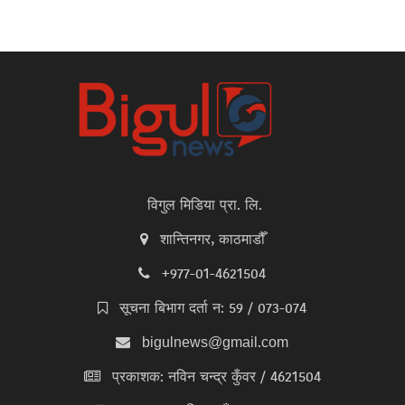
विगुल मिडिया प्रा. लि.
शान्तिनगर, काठमाडौँ
+977-01-4621504
सूचना बिभाग दर्ता न: 59 / 073-074
bigulnews@gmail.com
प्रकाशक: नविन चन्द्र कुँवर / 4621504