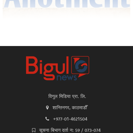
विगुल मिडिया प्रा. लि.
शान्तिनगर, काठमाडौँ
+977-01-4621504
सूचना बिभाग दर्ता न: 59 / 073-074