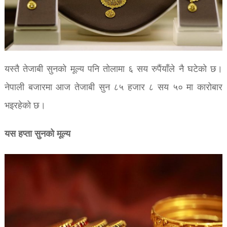
यस्तै तेजाबी सुनको मूल्य पनि तोलामा ६ सय रुपैंयाँले नै घटेको छ।
नेपाली बजारमा आज तेजाबी सुन ८५ हजार ८ सय ५० मा कारोबार
भइरहेको छ।
यस हप्ता सुनको मूल्य