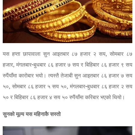
यस हप्ता छापावाला सुन आइतबार ८७ हजार २ सय, सोमबार ८७
हजार, मंगलबार-बुधबार ८६ हजार ७ सय र बिहिबार ८६ हजार ९ सय
रुपैंयाँमा कारोबार भयो। त्यस्तै तेजाबी सुन आइतबार ८६ हजार ७ सय
५०, सोमबार ८६ हजार ५ सय ५०, मंगलबार-बुधबार ८६ हजार २ सय
५० र बिहिबार ८६ हजार ४ सय ५० रुपैंयाँमा करिबार भएको थियो।
सुनको मूल्य यस महिनाकै सस्तो