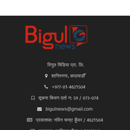
विगुल मिडिया प्रा. लि.
शान्तिनगर, काठमाडौँ
+977-01-4621504
सूचना बिभाग दर्ता न: 59 / 073-074
bigulnews@gmail.com
प्रकाशक: नविन चन्द्र कुँवर / 4621504