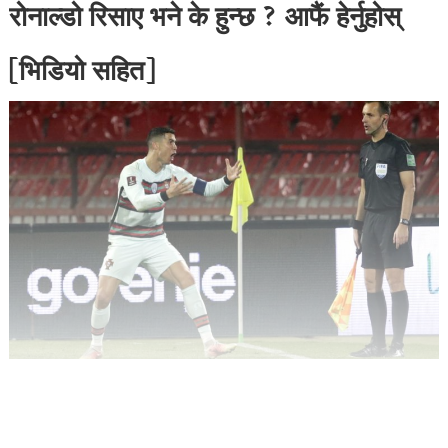
रोनाल्डो रिसाए भने के हुन्छ ? आफैं हेर्नुहोस्
[भिडियो सहित]