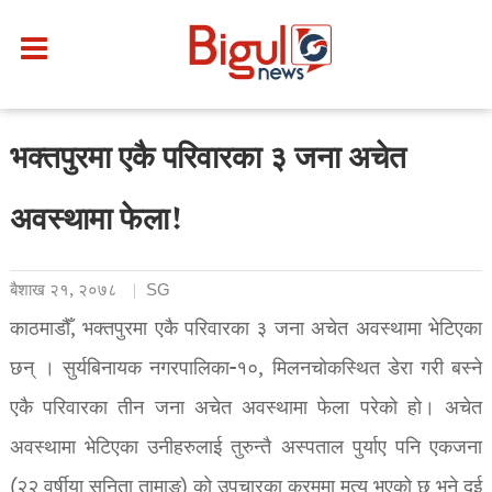
भक्तपुरमा एकै परिवारका ३ जना अचेत
अवस्थामा फेला!
बैशाख २१, २०७८
SG
काठमाडौँ, भक्तपुरमा एकै परिवारका ३ जना अचेत अवस्थामा भेटिएका
छन् । सुर्यबिनायक नगरपालिका-१०, मिलनचोकस्थित डेरा गरी बस्ने
एकै परिवारका तीन जना अचेत अवस्थामा फेला परेको हो। अचेत
अवस्थामा भेटिएका उनीहरुलाई तुरुन्तै अस्पताल पुर्याए पनि एकजना
(२२ वर्षीया सुनिता तामाङ) को उपचारका क्रममा मृत्यु भएको छ भने दुई