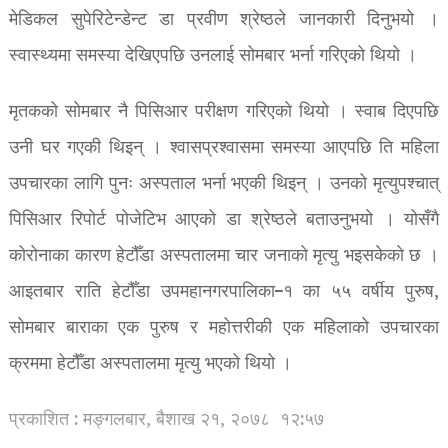
मेडिकल सुपेरिटेन्डेन्ट डा प्रवीण श्रेष्ठले जानकारी दिनुभयो ।
स्वास्थ्यमा समस्या देखिएपछि उनलाई सोमबार भर्ना गरिएको थियो ।
मृतकको सोमबार नै पिसिआर परीक्षण गरिएको थियो । स्वाब दिएपछि
उनी घर गएकी थिइन् । श्वासप्रश्वासमा समस्या आएपछि ति महिला
उपचारका लागि पुनः अस्पताल भर्ना भएकी थिइन् । उनको मृत्युपश्चात्
पिसिआर रिपोर्ट पोजेटिभ आएको डा श्रेष्ठले बताउनुभयो । योसँगै
कोरोनाका कारण हेटौँडा अस्पतालमा चार जनाको मृत्यु भइसकेको छ ।
आइतबार राति हेटौँडा उपमहानगरपालिका–१ का ५५ वर्षीय पुरुष,
सोमबार बाराका एक पुरुष र महोत्तरीकी एक महिलाको उपचारका
क्रममा हेटौँडा अस्पतालमा मृत्यु भएको थियो ।
प्रकाशित : मङ्गलबार, बैशाख २१, २०७८
१२:५७