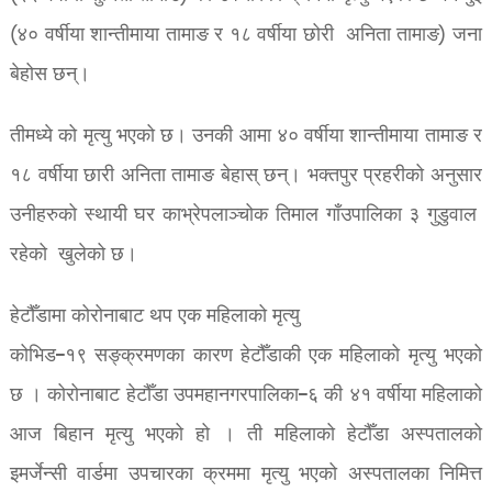
(४० वर्षीया शान्तीमाया तामाङ र १८ वर्षीया छोरी अनिता तामाङ) जना
बेहोस छन्।
तीमध्ये को मृत्यु भएको छ। उनकी आमा ४० वर्षीया शान्तीमाया तामाङ र
१८ वर्षीया छारी अनिता तामाङ बेहास् छन्। भक्तपुर प्रहरीको अनुसार
उनीहरुको स्थायी घर काभ्रेपलाञ्चोक तिमाल गाँउपालिका ३ गुडुवाल
रहेको खुलेको छ।
हेटौँडामा कोरोनाबाट थप एक महिलाको मृत्यु
कोभिड–१९ सङ्क्रमणका कारण हेटौँडाकी एक महिलाको मृत्यु भएको
छ । कोरोनाबाट हेटौँडा उपमहानगरपालिका–६ की ४१ वर्षीया महिलाको
आज बिहान मृत्यु भएको हो । ती महिलाको हेटौँडा अस्पतालको
इमर्जेन्सी वार्डमा उपचारका क्रममा मृत्यु भएको अस्पतालका निमित्त