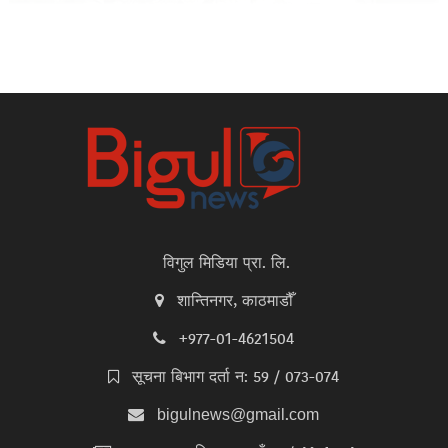
विगुल मिडिया प्रा. लि.
शान्तिनगर, काठमाडौँ
+977-01-4621504
सूचना बिभाग दर्ता न: 59 / 073-074
bigulnews@gmail.com