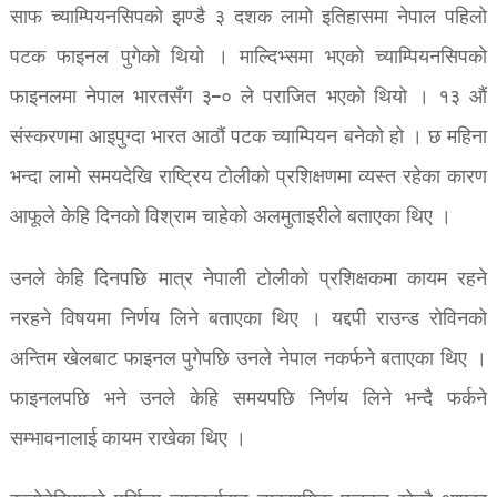
साफ च्याम्पियनसिपको झण्डै ३ दशक लामो इतिहासमा नेपाल पहिलो
पटक फाइनल पुगेको थियो । माल्दिभ्समा भएको च्याम्पियनसिपको
फाइनलमा नेपाल भारतसँग ३–० ले पराजित भएको थियो । १३ औं
संस्करणमा आइपुग्दा भारत आठौं पटक च्याम्पियन बनेको हो । छ महिना
भन्दा लामो समयदेखि राष्ट्रिय टोलीको प्रशिक्षणमा व्यस्त रहेका कारण
आफूले केहि दिनको विश्राम चाहेको अलमुताइरीले बताएका थिए ।
उनले केहि दिनपछि मात्र नेपाली टोलीको प्रशिक्षकमा कायम रहने
नरहने विषयमा निर्णय लिने बताएका थिए । यद्दपी राउन्ड रोविनको
अन्तिम खेलबाट फाइनल पुगेपछि उनले नेपाल नकर्फने बताएका थिए ।
फाइनलपछि भने उनले केहि समयपछि निर्णय लिने भन्दै फर्कने
सम्भावनालाई कायम राखेका थिए ।