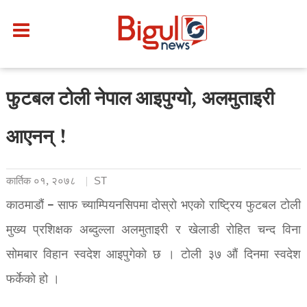
फुटबल टोली नेपाल आइपुग्यो, अलमुताइरी
आएनन् !
कार्तिक ०१, २०७८
ST
काठमाडौं – साफ च्याम्पियनसिपमा दोस्रो भएको राष्ट्रिय फुटबल टोली
मुख्य प्रशिक्षक अब्दुल्ला अलमुताइरी र खेलाडी रोहित चन्द विना
सोमबार विहान स्वदेश आइपुगेको छ । टोली ३७ औं दिनमा स्वदेश
फर्केको हो ।