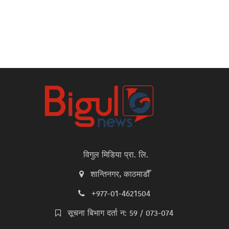
विगुल मिडिया प्रा. लि.
शान्तिनगर, काठमाडौँ
+977-01-4621504
सूचना बिभाग दर्ता न: 59 / 073-074