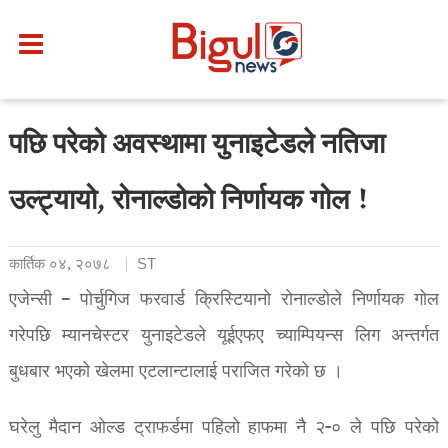
पछि परेको अवस्थामा युनाइटेडले नतिजा
उल्ट्यायो, रोनाल्डोको निर्णायक गोल !
कार्तिक ०४, २०७८
ST
एजेन्सी – पोर्चुगिज फरवार्ड क्रिस्टियानो रोनाल्डोले निर्णायक गोल
गरेपछि म्यानचेस्टर युनाइटेडले यूईएफए च्याम्पियन्स लिग अन्तर्गत
बुधबार भएको खेलमा एटलान्टालाई पराजित गरेको छ ।
घरेलु मैदान ओल्ड ट्राफर्डमा पहिलो हाफमा नै २-० ले पछि परेको