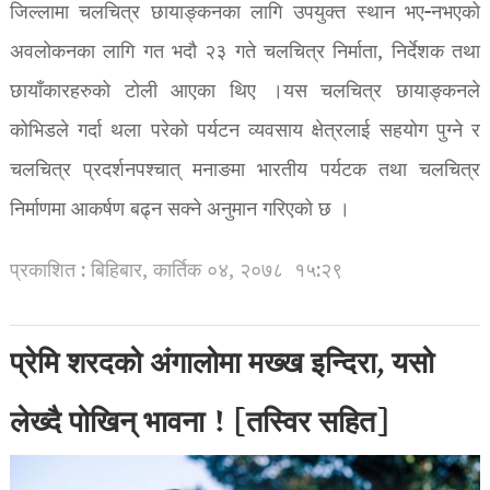
जिल्लामा चलचित्र छायाङ्कनका लागि उपयुक्त स्थान भए-नभएको
अवलोकनका लागि गत भदौ २३ गते चलचित्र निर्माता, निर्देशक तथा
छायाँकारहरुको टोली आएका थिए ।यस चलचित्र छायाङ्कनले
कोभिडले गर्दा थला परेको पर्यटन व्यवसाय क्षेत्रलाई सहयोग पुग्ने र
चलचित्र प्रदर्शनपश्चात् मनाङमा भारतीय पर्यटक तथा चलचित्र
निर्माणमा आकर्षण बढ्न सक्ने अनुमान गरिएको छ ।
प्रकाशित : बिहिबार, कार्तिक ०४, २०७८
१५:२९
प्रेमि शरदको अंगालोमा मख्ख इन्दिरा, यसो
लेख्दै पोखिन् भावना ! [तस्विर सहित]