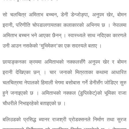
सो चलचित्र अमिताभ बच्चन, डेनी डेन्जोङ्पा, अनुपम खेर, बोमन
इरानी, परिणीति चोपडालगायतका कलाकारको अभिनय छ । नेपालमा
अमिताभ बच्चन भने आएका छैनन् । स्वास्थ्यले साथ नदिएका कारणले
उनी आउन नसकेको ‘मुभिमेकर’का एक सदस्यले बताए ।
छायाङ्कनका क्रममा अमिताभको नक्कलसँगै अनुपम खेर र बोमन
इरानी देखिएका छन् । चार जनाको मित्रताका कथामा आधारित
चलचित्रमा नेपालको हिमाली भेगमा बसोबास गर्ने डेनीसँग जोडिएर सुरु
हुने जनाइएको छ । अमिताभको नक्कल (डुप्लिकेट)को भूमिका राजा
चौधरीले निभाइरहेको बताइएको छ ।
बलिउडको प्रसिद्ध ब्यानर राजश्री प्रोडक्सनले निर्माण तथा सुरज